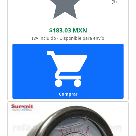
(3)
$183.03 MXN
IVA incluido · Disponible para envío
Comprar