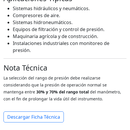
Sistemas hidráulicos y neumáticos.
Compresores de aire.
Sistemas hidroneumáticos.
Equipos de filtración y control de presión.
Maquinaria agrícola y de construcción.
Instalaciones industriales con monitoreo de
presión.
Nota Técnica
La selección del rango de presión debe realizarse
considerando que la presión de operación normal se
mantenga entre
30% y 70% del rango total
del manómetro,
con el fin de prolongar la vida útil del instrumento.
Descargar Ficha Técnica