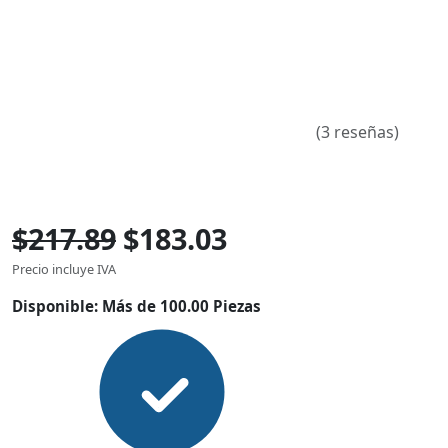
(3 reseñas)
$217.89
$183.03
Precio incluye IVA
Disponible:
Más de 100.00 Piezas