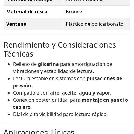
Material de rosca
Bronce
Ventana
Plástico de policarbonato
Rendimiento y Consideraciones
Técnicas
Relleno de
glicerina
para amortiguación de
vibraciones y estabilidad de lectura.
Lectura estable en sistemas con
pulsaciones de
presión
.
Compatible con
aire, aceite, agua y vapor
.
Conexión posterior ideal para
montaje en panel o
tablero
.
Dial de alta visibilidad para lectura rápida.
Aplicaciones Típicas