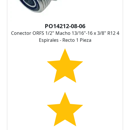
PO14212-08-06
Conector ORFS 1/2" Macho 13/16"-16 x 3/8" R12 4
Espirales - Recto 1 Pieza