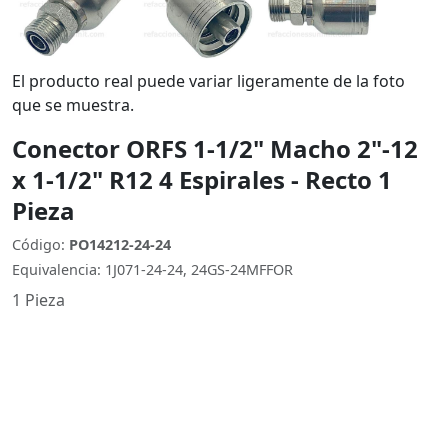
El producto real puede variar ligeramente de la foto
que se muestra.
Conector ORFS 1-1/2" Macho 2"-12
x 1-1/2" R12 4 Espirales - Recto 1
Pieza
Código:
PO14212-24-24
Equivalencia: 1J071-24-24, 24GS-24MFFOR
1 Pieza