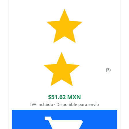
(3)
$51.62 MXN
IVA incluido · Disponible para envío