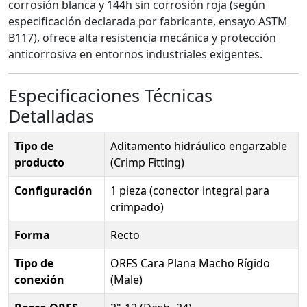
corrosión blanca y 144h sin corrosión roja (según
especificación declarada por fabricante, ensayo ASTM
B117), ofrece alta resistencia mecánica y protección
anticorrosiva en entornos industriales exigentes.
Especificaciones Técnicas
Detalladas
Tipo de
Aditamento hidráulico engarzable
producto
(Crimp Fitting)
Configuración
1 pieza (conector integral para
crimpado)
Forma
Recto
Tipo de
ORFS Cara Plana Macho Rígido
conexión
(Male)