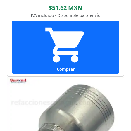
$51.62 MXN
IVA incluido · Disponible para envío
Comprar