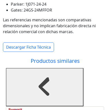
Parker: 1J071-24-24
Gates: 24GS-24MFFOR
Las referencias mencionadas son comparativas
dimensionales y no implican fabricación directa ni
relación comercial con dichas marcas.
Descargar Ficha Técnica
Productos similares