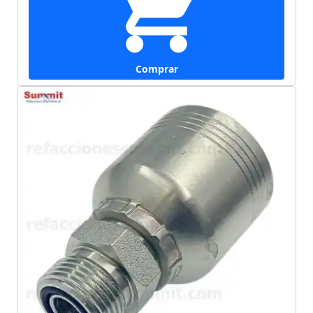
Comprar