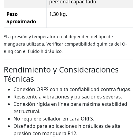
personal capacitado.
Peso
1.30 kg.
aproximado
*La presión y temperatura real dependen del tipo de
manguera utilizada. Verificar compatibilidad química del O-
Ring con el fluido hidráulico.
Rendimiento y Consideraciones
Técnicas
Conexión ORFS con alta confiabilidad contra fugas.
Resistente a vibraciones y pulsaciones severas.
Conexión rígida en línea para máxima estabilidad
estructural.
No requiere sellador en cara ORFS.
Diseñado para aplicaciones hidráulicas de alta
presión con manguera R12.