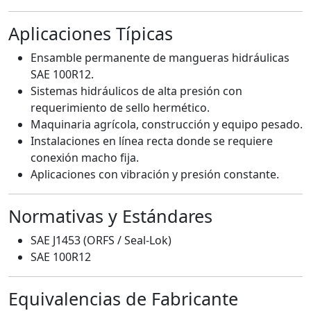
Aplicaciones Típicas
Ensamble permanente de mangueras hidráulicas
SAE 100R12.
Sistemas hidráulicos de alta presión con
requerimiento de sello hermético.
Maquinaria agrícola, construcción y equipo pesado.
Instalaciones en línea recta donde se requiere
conexión macho fija.
Aplicaciones con vibración y presión constante.
Normativas y Estándares
SAE J1453 (ORFS / Seal-Lok)
SAE 100R12
Equivalencias de Fabricante