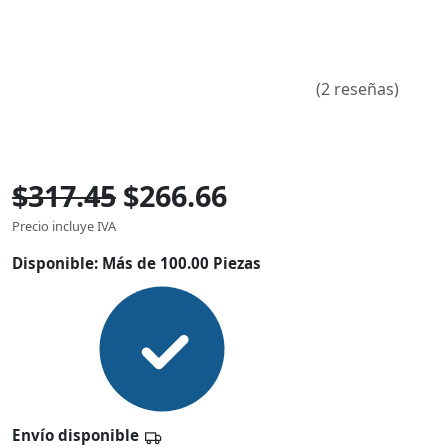
(2 reseñas)
$317.45
$266.66
Precio incluye IVA
Disponible:
Más de 100.00 Piezas
Envío disponible