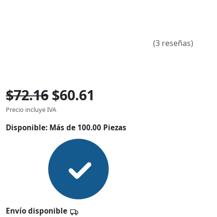
(3 reseñas)
$72.16
$60.61
Precio incluye IVA
Disponible:
Más de 100.00 Piezas
Envío disponible