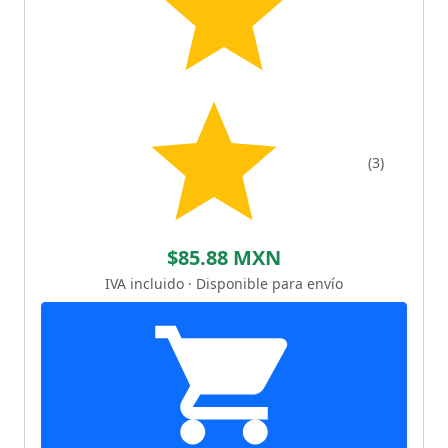
(3)
$85.88 MXN
IVA incluido · Disponible para envío