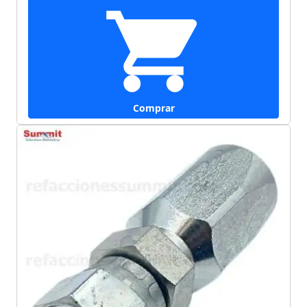
Comprar