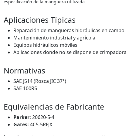
especificación de la manguera utilizada.
Aplicaciones Típicas
Reparación de mangueras hidráulicas en campo
Mantenimiento industrial y agrícola
Equipos hidráulicos móviles
Aplicaciones donde no se dispone de crimpadora
Normativas
SAE J514 (Rosca JIC 37°)
SAE 100R5
Equivalencias de Fabricante
Parker:
20620-5-4
Gates:
4C5-5RFJX