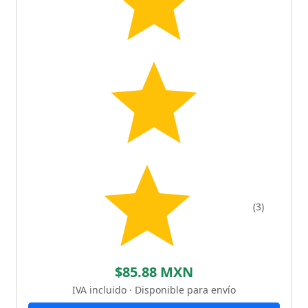
(3)
$85.88 MXN
IVA incluido · Disponible para envío