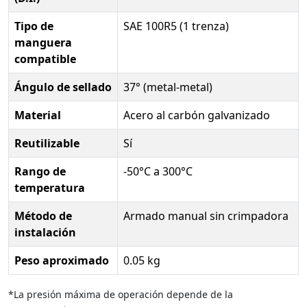
Tipo de
SAE 100R5 (1 trenza)
manguera
compatible
Ángulo de sellado
37° (metal-metal)
Material
Acero al carbón galvanizado
Reutilizable
Sí
Rango de
-50°C a 300°C
temperatura
Método de
Armado manual sin crimpadora
instalación
Peso aproximado
0.05 kg
*La presión máxima de operación depende de la