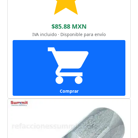
$85.88 MXN
IVA incluido · Disponible para envío
Comprar