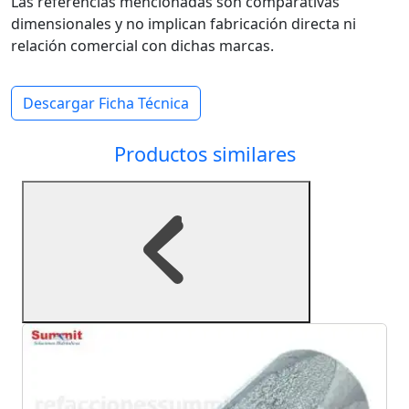
Las referencias mencionadas son comparativas
dimensionales y no implican fabricación directa ni
relación comercial con dichas marcas.
Descargar Ficha Técnica
Productos similares