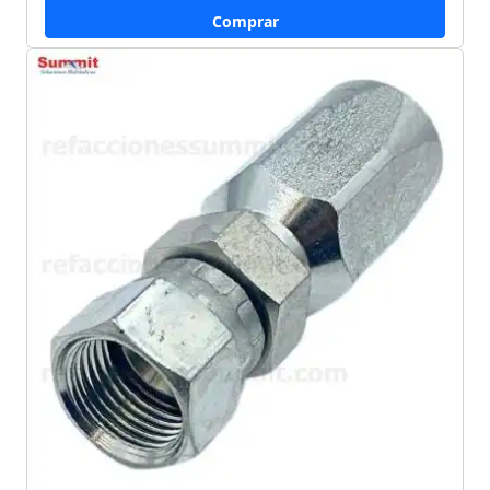
Comprar