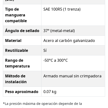
Tipo de
SAE 100R5 (1 trenza)
manguera
compatible
Ángulo de sellado
37° (metal-metal)
Material
Acero al carbón galvanizado
Reutilizable
Sí
Rango de
-50°C a 300°C
temperatura
Método de
Armado manual sin crimpadora
instalación
Peso aproximado
0.07 kg
*La presión máxima de operación depende de la