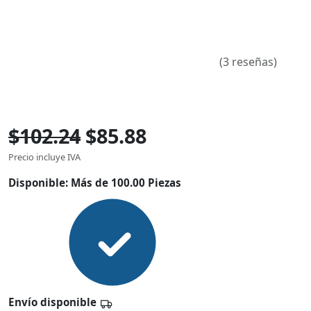
(3 reseñas)
$102.24
$85.88
Precio incluye IVA
Disponible:
Más de 100.00 Piezas
Envío disponible