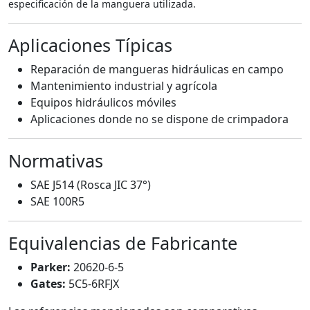
especificación de la manguera utilizada.
Aplicaciones Típicas
Reparación de mangueras hidráulicas en campo
Mantenimiento industrial y agrícola
Equipos hidráulicos móviles
Aplicaciones donde no se dispone de crimpadora
Normativas
SAE J514 (Rosca JIC 37°)
SAE 100R5
Equivalencias de Fabricante
Parker:
20620-6-5
Gates:
5C5-6RFJX