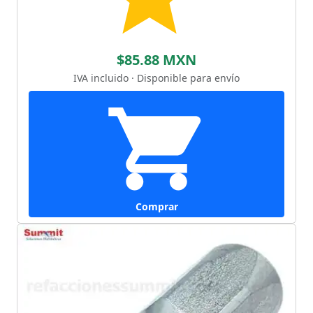
$85.88 MXN
IVA incluido · Disponible para envío
Comprar