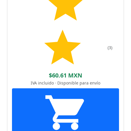
(3)
$60.61 MXN
IVA incluido · Disponible para envío