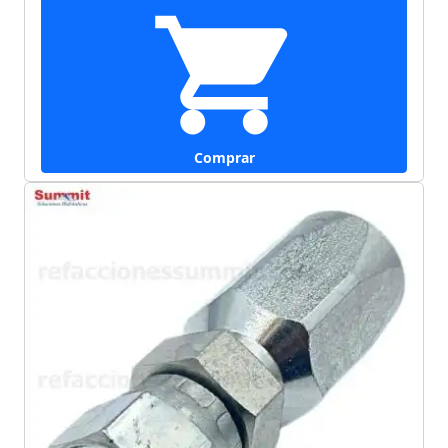
Comprar