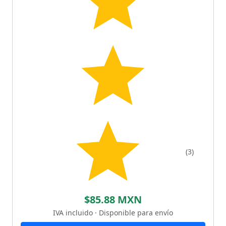
(3)
$85.88 MXN
IVA incluido · Disponible para envío