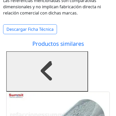
Las referencias mencionadas son comparativas
dimensionales y no implican fabricación directa ni
relación comercial con dichas marcas.
Descargar Ficha Técnica
Productos similares