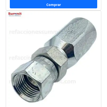
Comprar