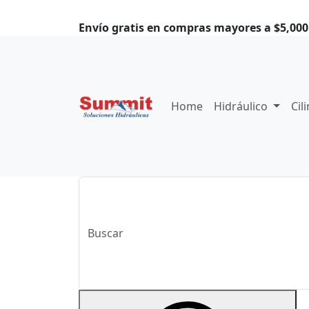
Envío gratis en compras mayores a $5,000.
Home
Hidráulico
Cil