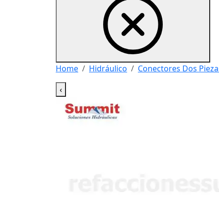
Home
Hidráulico
Conectores Dos Pieza
‹