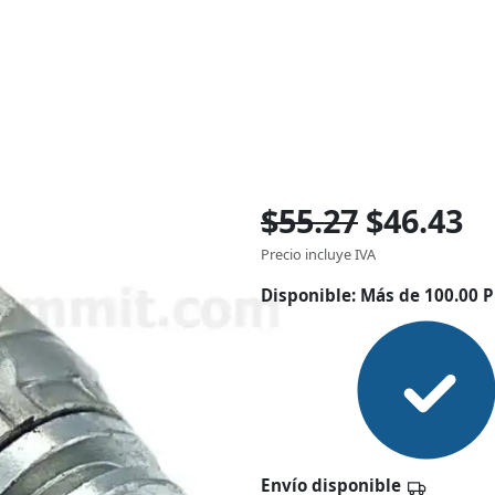
$55.27
$46.43
Precio incluye IVA
Disponible:
Más de 100.00 P
Envío disponible