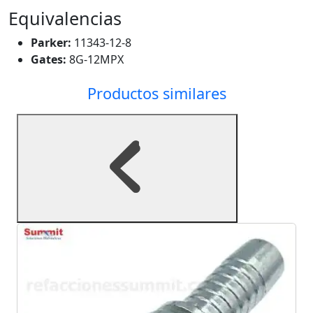
Equivalencias
Parker:
11343-12-8
Gates:
8G-12MPX
Productos similares