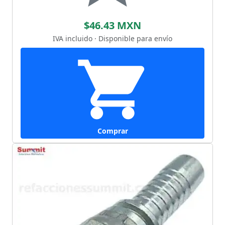
$46.43 MXN
IVA incluido · Disponible para envío
Comprar