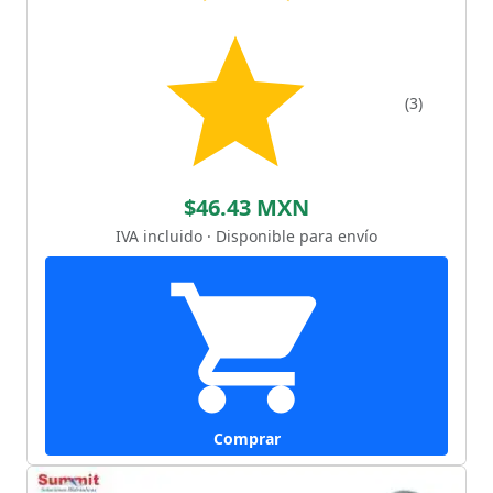
(3)
$46.43 MXN
IVA incluido · Disponible para envío
Comprar