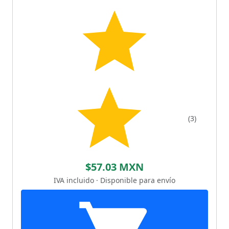
(3)
$57.03 MXN
IVA incluido · Disponible para envío