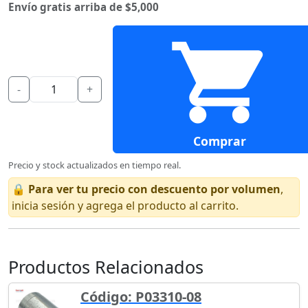
Envío gratis arriba de $5,000
-
+
Comprar
Precio y stock actualizados en tiempo real.
🔒
Para ver tu precio con descuento por volumen
,
inicia sesión y agrega el producto al carrito.
Productos Relacionados
Código: P03310-08