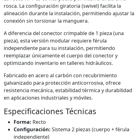
rosca. La configuración giratoria (swivel) facilita la
alineación durante la instalación, permitiendo ajustar la
conexión sin torsionar la manguera.
A diferencia del conector crimpable de 1 pieza (una
pieza), esta versión modular requiere férula
independiente para su instalación, permitiendo
reemplazar únicamente el cuerpo del conector y
optimizando inventario en talleres hidráulicos.
Fabricado en acero al carbón con recubrimiento
galvanizado para protección anticorrosiva, ofrece
resistencia mecánica, estabilidad térmica y durabilidad
en aplicaciones industriales y móviles.
Especificaciones Técnicas
Forma:
Recto
Configuración:
Sistema 2 piezas (cuerpo + férula
independiente)