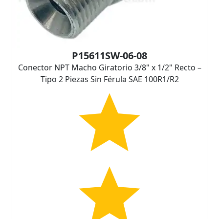
P15611SW-06-08
Conector NPT Macho Giratorio 3/8" x 1/2" Recto –
Tipo 2 Piezas Sin Férula SAE 100R1/R2