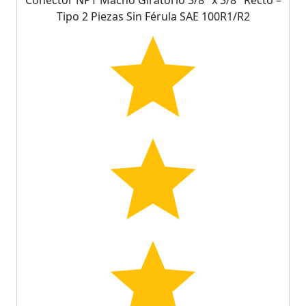
Tipo 2 Piezas Sin Férula SAE 100R1/R2