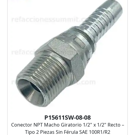
P15611SW-08-08
Conector NPT Macho Giratorio 1/2" x 1/2" Recto –
Tipo 2 Piezas Sin Férula SAE 100R1/R2