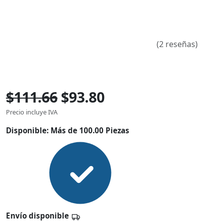
(2 reseñas)
$111.66
$93.80
Precio incluye IVA
Disponible:
Más de 100.00 Piezas
Envío disponible