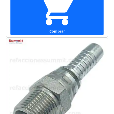
Comprar