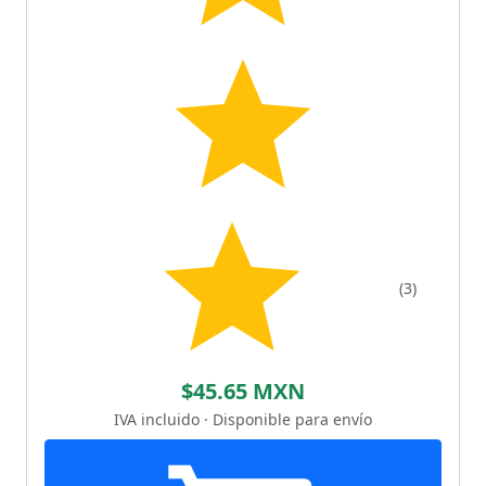
(3)
$45.65 MXN
IVA incluido · Disponible para envío