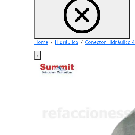
Home
Hidráulico
Conector Hidráulico 4
‹