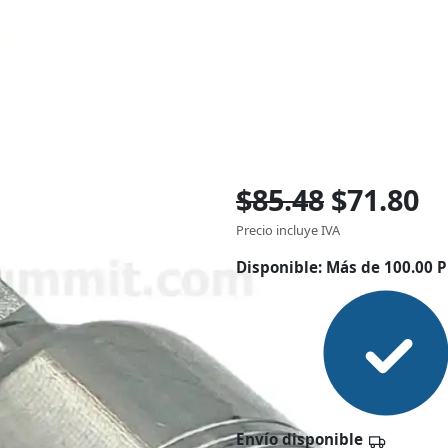
$85.48
$71.80
Precio incluye IVA
Disponible:
Más de 100.00 P
Envío disponible