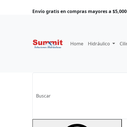
Envío gratis en compras mayores a $5,000.
Home
Hidráulico
Cil