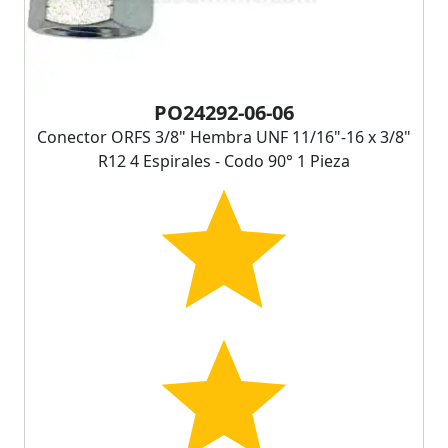
PO24292-06-06
Conector ORFS 3/8" Hembra UNF 11/16"-16 x 3/8"
R12 4 Espirales - Codo 90° 1 Pieza