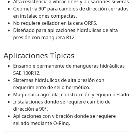
Alta resistencia a vibraciones y pulsaciones severas.
Geometría 90° para cambios de dirección cerrados
en instalaciones compactas.
No requiere sellador en la cara ORFS.
Diseñado para aplicaciones hidráulicas de alta
presión con manguera R12.
Aplicaciones Típicas
Ensamble permanente de mangueras hidráulicas
SAE 100R12.
Sistemas hidráulicos de alta presión con
requerimiento de sello hermético.
Maquinaria agrícola, construcción y equipo pesado.
Instalaciones donde se requiere cambio de
dirección a 90°.
Aplicaciones con vibración donde se requiere
sellado mediante O-Ring.