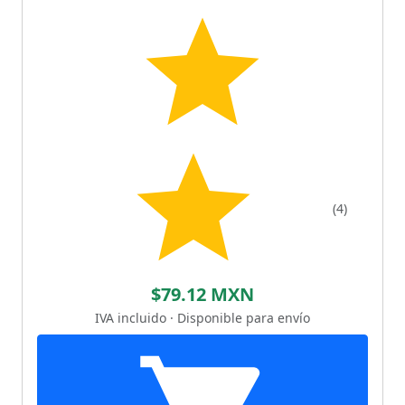
(4)
$79.12 MXN
IVA incluido · Disponible para envío