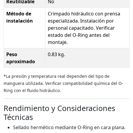
Reutilizable
No
Método de
Crimpado hidráulico con prensa
instalación
especializada. Instalación por
personal capacitado. Verificar
estado del O-Ring antes del
montaje.
Peso
0.83 kg.
aproximado
*La presión y temperatura real dependen del tipo de
manguera utilizada. Verificar compatibilidad química del O-
Ring con el fluido hidráulico.
Rendimiento y Consideraciones
Técnicas
Sellado hermético mediante O-Ring en cara plana.