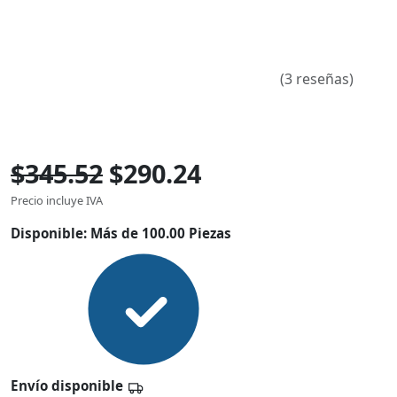
(3 reseñas)
$345.52
$290.24
Precio incluye IVA
Disponible:
Más de 100.00 Piezas
Envío disponible