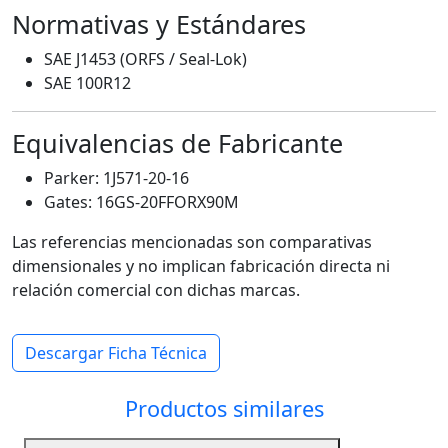
Normativas y Estándares
SAE J1453 (ORFS / Seal-Lok)
SAE 100R12
Equivalencias de Fabricante
Parker: 1J571-20-16
Gates: 16GS-20FFORX90M
Las referencias mencionadas son comparativas
dimensionales y no implican fabricación directa ni
relación comercial con dichas marcas.
Descargar Ficha Técnica
Productos similares