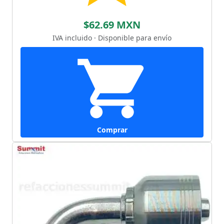
$62.69 MXN
IVA incluido · Disponible para envío
Comprar