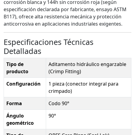
corrosión blanca y 144h sin corrosión roja (según
especificación declarada por fabricante, ensayo ASTM
B117), ofrece alta resistencia mecánica y protección
anticorrosiva en aplicaciones industriales exigentes.
Especificaciones Técnicas
Detalladas
Tipo de
Aditamento hidráulico engarzable
producto
(Crimp Fitting)
Configuración
1 pieza (conector integral para
crimpado)
Forma
Codo 90°
Ángulo
90°
geométrico