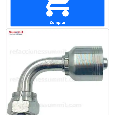
Comprar