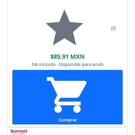
(3)
$85.91 MXN
IVA incluido · Disponible para envío
Comprar