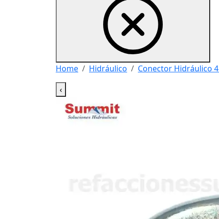
Home
Hidráulico
Conector Hidráulico 4
‹