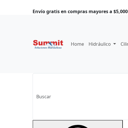
Envío gratis en compras mayores a $5,000.
Home
Hidráulico
Cil