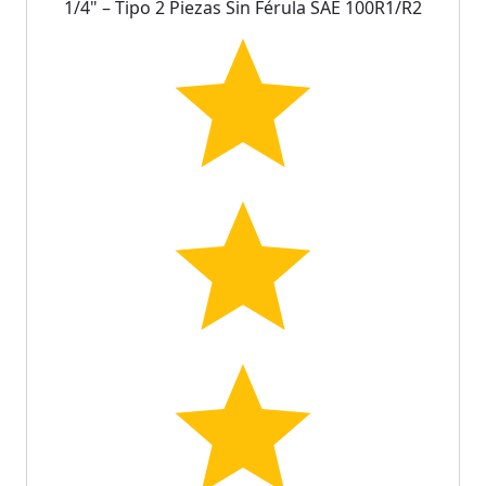
1/4" – Tipo 2 Piezas Sin Férula SAE 100R1/R2