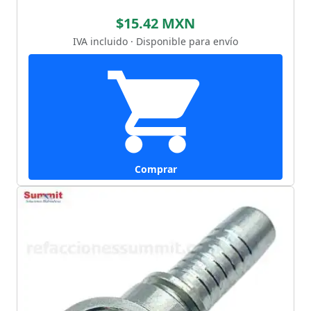
$15.42 MXN
IVA incluido · Disponible para envío
Comprar