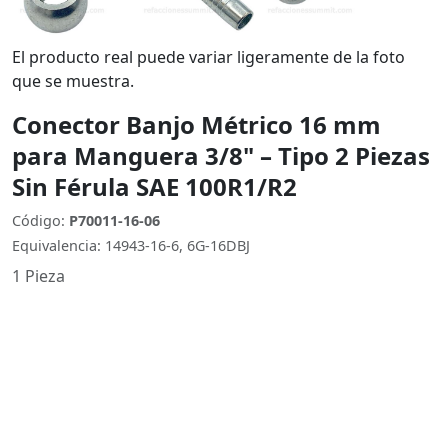
El producto real puede variar ligeramente de la foto
que se muestra.
Conector Banjo Métrico 16 mm
para Manguera 3/8" – Tipo 2 Piezas
Sin Férula SAE 100R1/R2
Código:
P70011-16-06
Equivalencia: 14943-16-6, 6G-16DBJ
1 Pieza