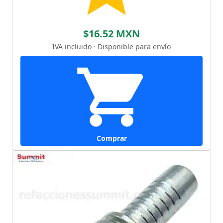
$16.52 MXN
IVA incluido · Disponible para envío
Comprar