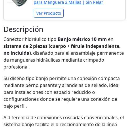
para Manguera 2 Mallas | Sin Pelar
Ver Producto
Descripción
Conector hidráulico tipo
Banjo métrico 10 mm
en
sistema de 2 piezas (cuerpo + férula independiente,
no incluida)
, diseñado para el ensamblaje permanente
de mangueras hidráulicas mediante crimpado
profesional.
Su diseño tipo banjo permite una conexión compacta
mediante perno pasante y arandelas de sellado, ideal
para instalaciones con espacio reducido o
configuraciones donde se requiere una conexión de
bajo perfil.
A diferencia de conexiones roscadas convencionales, el
sistema banjo facilita el direccionamiento de la línea