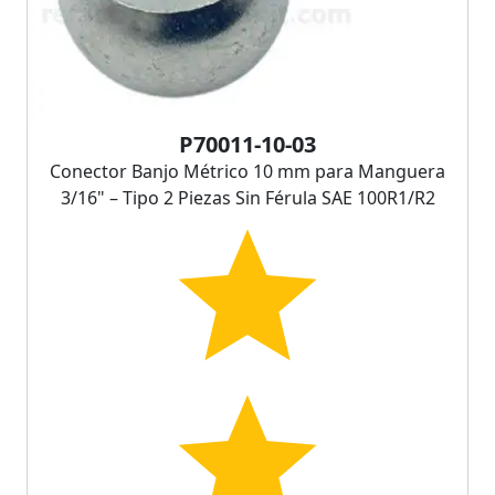
P70011-10-03
Conector Banjo Métrico 10 mm para Manguera
3/16" – Tipo 2 Piezas Sin Férula SAE 100R1/R2