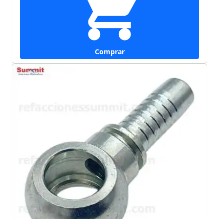
Comprar