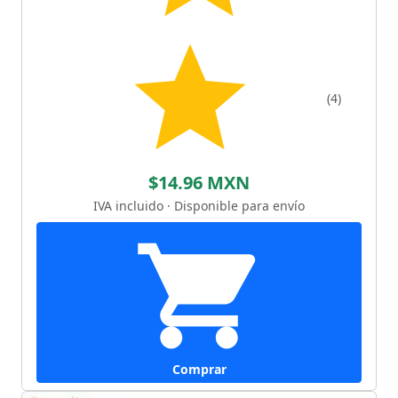
(4)
$14.96 MXN
IVA incluido · Disponible para envío
Comprar