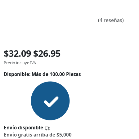
(4 reseñas)
$32.09
$26.95
Precio incluye IVA
Disponible:
Más de 100.00 Piezas
Envío disponible
Envío gratis arriba de $5,000