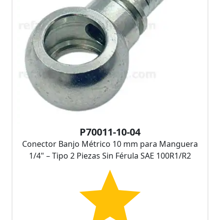
P70011-10-04
Conector Banjo Métrico 10 mm para Manguera
1/4" – Tipo 2 Piezas Sin Férula SAE 100R1/R2