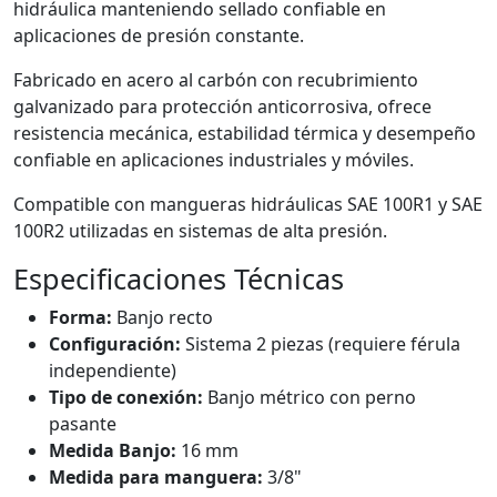
hidráulica manteniendo sellado confiable en
aplicaciones de presión constante.
Fabricado en acero al carbón con recubrimiento
galvanizado para protección anticorrosiva, ofrece
resistencia mecánica, estabilidad térmica y desempeño
confiable en aplicaciones industriales y móviles.
Compatible con mangueras hidráulicas SAE 100R1 y SAE
100R2 utilizadas en sistemas de alta presión.
Especificaciones Técnicas
Forma:
Banjo recto
Configuración:
Sistema 2 piezas (requiere férula
independiente)
Tipo de conexión:
Banjo métrico con perno
pasante
Medida Banjo:
16 mm
Medida para manguera:
3/8"