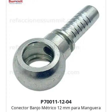
P70011-12-04
Conector Banjo Métrico 12 mm para Manguera