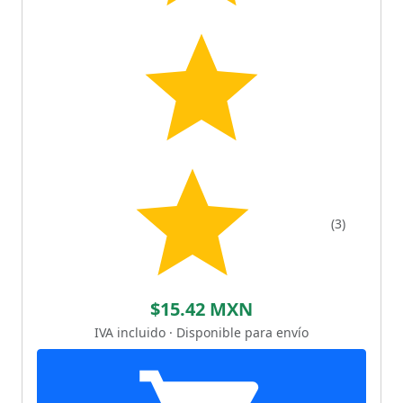
(3)
$15.42 MXN
IVA incluido · Disponible para envío