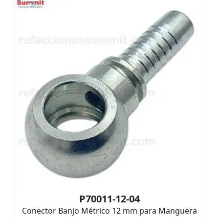
P70011-12-04
Conector Banjo Métrico 12 mm para Manguera