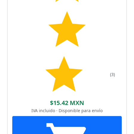
(3)
$15.42 MXN
IVA incluido · Disponible para envío