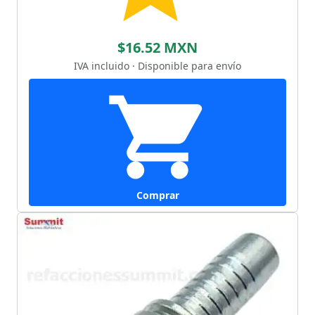
$16.52 MXN
IVA incluido · Disponible para envío
Comprar