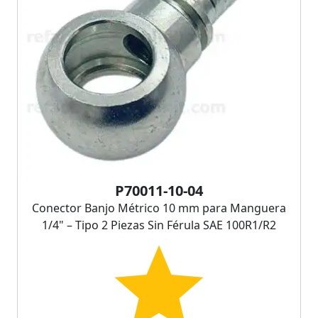
P70011-10-04
Conector Banjo Métrico 10 mm para Manguera
1/4" – Tipo 2 Piezas Sin Férula SAE 100R1/R2