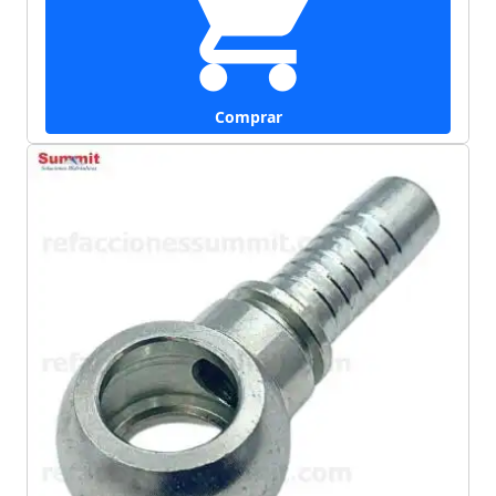
Comprar