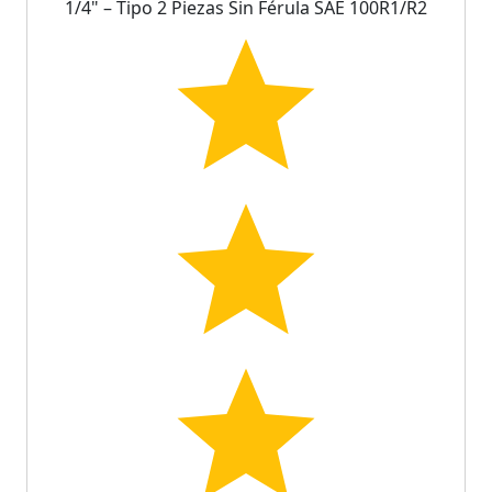
1/4" – Tipo 2 Piezas Sin Férula SAE 100R1/R2