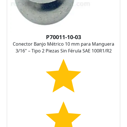
P70011-10-03
Conector Banjo Métrico 10 mm para Manguera
3/16" – Tipo 2 Piezas Sin Férula SAE 100R1/R2