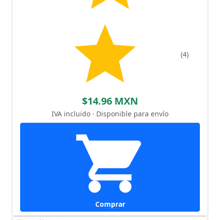
(4)
$14.96 MXN
IVA incluido · Disponible para envío
Comprar