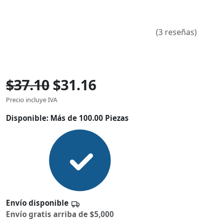
(3 reseñas)
$37.10
$31.16
Precio incluye IVA
Disponible:
Más de 100.00 Piezas
Envío disponible
Envío gratis arriba de $5,000