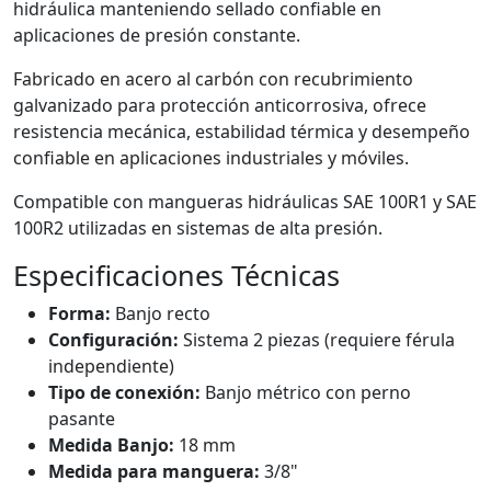
hidráulica manteniendo sellado confiable en
aplicaciones de presión constante.
Fabricado en acero al carbón con recubrimiento
galvanizado para protección anticorrosiva, ofrece
resistencia mecánica, estabilidad térmica y desempeño
confiable en aplicaciones industriales y móviles.
Compatible con mangueras hidráulicas SAE 100R1 y SAE
100R2 utilizadas en sistemas de alta presión.
Especificaciones Técnicas
Forma:
Banjo recto
Configuración:
Sistema 2 piezas (requiere férula
independiente)
Tipo de conexión:
Banjo métrico con perno
pasante
Medida Banjo:
18 mm
Medida para manguera:
3/8"