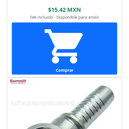
$15.42 MXN
IVA incluido · Disponible para envío
Comprar