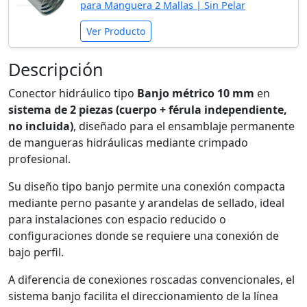
para Manguera 2 Mallas | Sin Pelar
Ver Producto
Descripción
Conector hidráulico tipo
Banjo métrico 10 mm
en
sistema de 2 piezas (cuerpo + férula independiente,
no incluida)
, diseñado para el ensamblaje permanente
de mangueras hidráulicas mediante crimpado
profesional.
Su diseño tipo banjo permite una conexión compacta
mediante perno pasante y arandelas de sellado, ideal
para instalaciones con espacio reducido o
configuraciones donde se requiere una conexión de
bajo perfil.
A diferencia de conexiones roscadas convencionales, el
sistema banjo facilita el direccionamiento de la línea