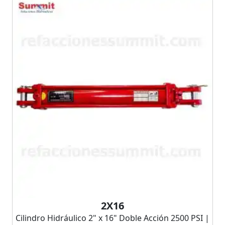
2X16
Cilindro Hidráulico 2" x 16" Doble Acción 2500 PSI |