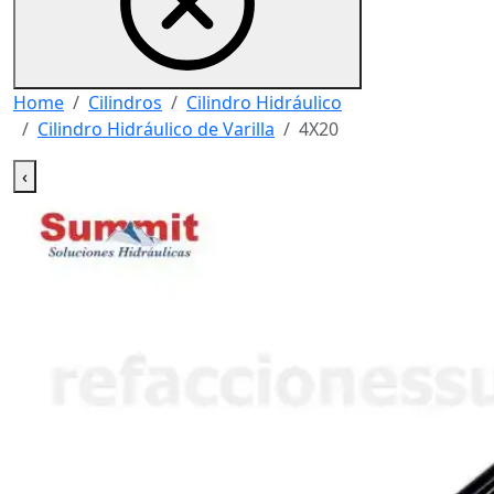
Home
Cilindros
Cilindro Hidráulico
Cilindro Hidráulico de Varilla
4X20
‹