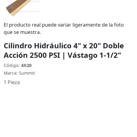
El producto real puede variar ligeramente de la foto
que se muestra.
Cilindro Hidráulico 4" x 20" Doble
Acción 2500 PSI | Vástago 1-1/2"
Código:
4X20
Marca: Summit
1 Pieza