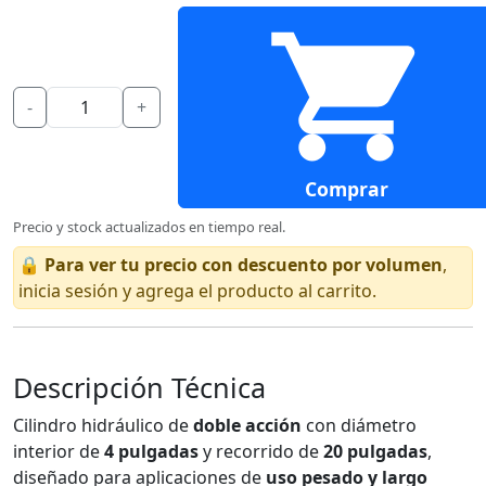
-
+
Comprar
Precio y stock actualizados en tiempo real.
🔒
Para ver tu precio con descuento por volumen
,
inicia sesión y agrega el producto al carrito.
Descripción Técnica
Cilindro hidráulico de
doble acción
con diámetro
interior de
4 pulgadas
y recorrido de
20 pulgadas
,
diseñado para aplicaciones de
uso pesado y largo