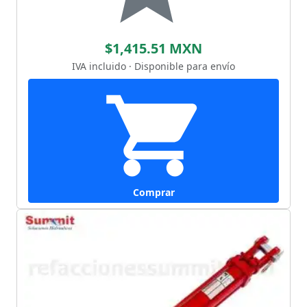
$1,415.51 MXN
IVA incluido · Disponible para envío
Comprar