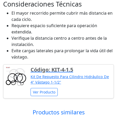
Consideraciones Técnicas
El mayor recorrido permite cubrir más distancia en
cada ciclo.
Requiere espacio suficiente para operación
extendida.
Verifique la distancia centro a centro antes de la
instalación.
Evite cargas laterales para prolongar la vida útil del
vástago.
Código: KIT-4-1.5
Kit De Repuesto Para Cilindro Hidráulico De
4" Vástago 1-1/2"
Ver Producto
Productos similares