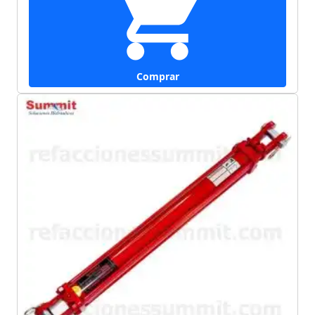
Comprar