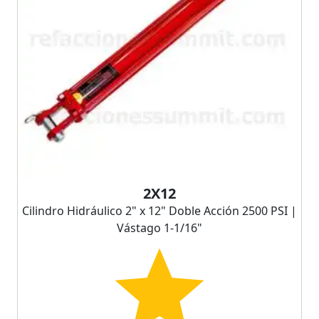
2X12
Cilindro Hidráulico 2" x 12" Doble Acción 2500 PSI |
Vástago 1-1/16"