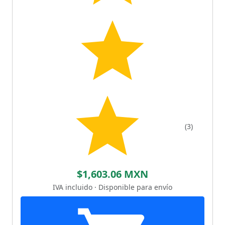
(3)
$1,603.06 MXN
IVA incluido · Disponible para envío