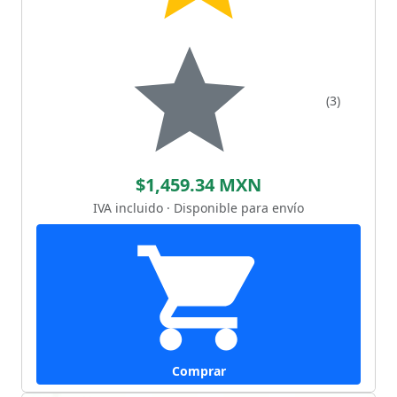
(3)
$1,459.34 MXN
IVA incluido · Disponible para envío
Comprar