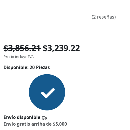
(2 reseñas)
$3,856.21
$3,239.22
Precio incluye IVA
Disponible:
20 Piezas
Envío disponible
Envío gratis arriba de $5,000