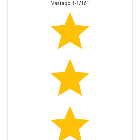
Vástago 1-1/16"