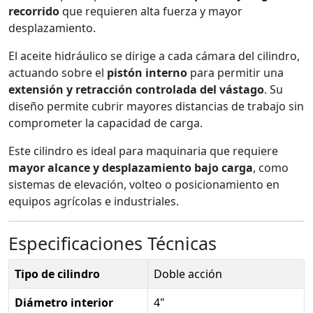
recorrido
que requieren alta fuerza y mayor
desplazamiento.
El aceite hidráulico se dirige a cada cámara del cilindro,
actuando sobre el
pistón interno
para permitir una
extensión y retracción controlada del vástago
. Su
diseño permite cubrir mayores distancias de trabajo sin
comprometer la capacidad de carga.
Este cilindro es ideal para maquinaria que requiere
mayor alcance y desplazamiento bajo carga
, como
sistemas de elevación, volteo o posicionamiento en
equipos agrícolas e industriales.
Especificaciones Técnicas
Tipo de cilindro
Doble acción
Diámetro interior
4"