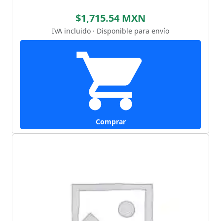
$1,715.54 MXN
IVA incluido · Disponible para envío
Comprar