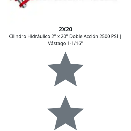
2X20
Cilindro Hidráulico 2" x 20" Doble Acción 2500 PSI |
Vástago 1-1/16"