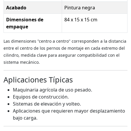
Acabado
Pintura negra
Dimensiones de
84 x 15 x 15 cm
empaque
Las dimensiones "centro a centro" corresponden a la distancia
entre el centro de los pernos de montaje en cada extremo del
cilindro, medida clave para asegurar compatibilidad con el
sistema mecánico.
Aplicaciones Típicas
Maquinaria agrícola de uso pesado.
Equipos de construcción.
Sistemas de elevación y volteo.
Aplicaciones que requieren mayor desplazamiento
bajo carga.