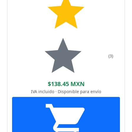
(3)
$138.45 MXN
IVA incluido · Disponible para envío