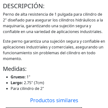
DESCRIPCIÓN:
Perno de alta resistencia de 1 pulgada para cilindro de
2" diseñado para asegurar los cilindros hidráulicos a la
maquinaria, garantizando una sujeción segura y
confiable en una variedad de aplicaciones industriales.
Este perno garantiza una sujeción segura y confiable en
aplicaciones industriales y comerciales, asegurando un
funcionamiento sin problemas del cilindro en todo
momento.
Medidas:
Grueso:
1"
Largo:
2.75" (7cm)
Para cilindro de 2"
Productos similares