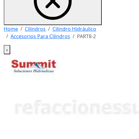
Home
Cilindros
Cilindro Hidráulico
Accesorios Para Cilindros
PART8-2
‹