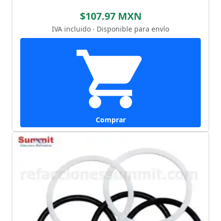
$107.97 MXN
IVA incluido · Disponible para envío
Comprar