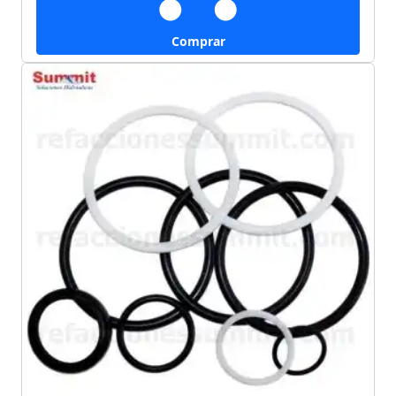
Comprar