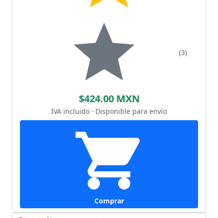
(3)
$424.00 MXN
IVA incluido · Disponible para envío
Comprar