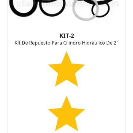
KIT-2
Kit De Repuesto Para Cilindro Hidráulico De 2"