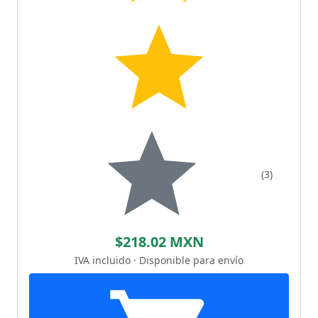
(3)
$218.02 MXN
IVA incluido · Disponible para envío