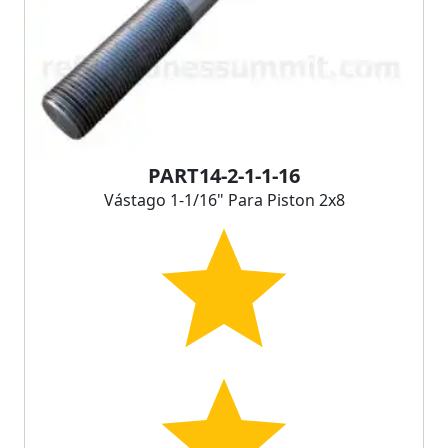
PART14-2-1-1-16
Vástago 1-1/16" Para Piston 2x8