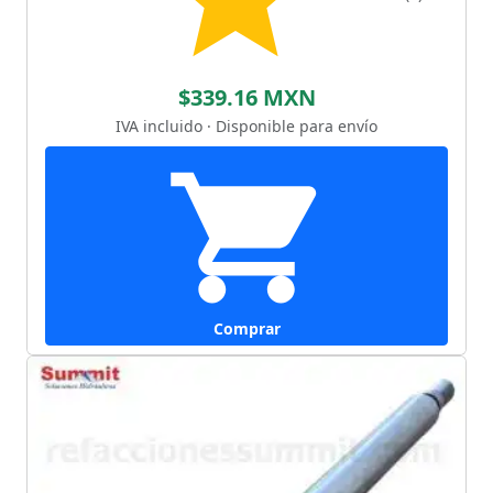
$339.16 MXN
IVA incluido · Disponible para envío
Comprar