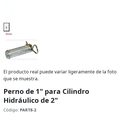
›
El producto real puede variar ligeramente de la foto
que se muestra.
Perno de 1" para Cilindro
Hidráulico de 2"
Código:
PART8-2