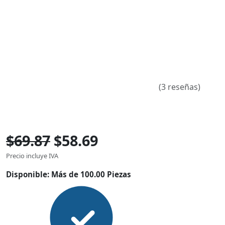
(3 reseñas)
$69.87
$58.69
Precio incluye IVA
Disponible:
Más de 100.00 Piezas