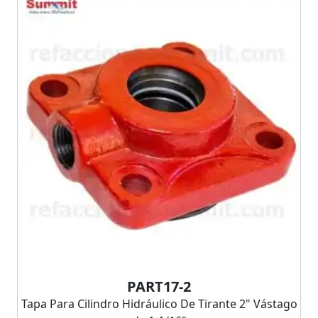
PART17-2
Tapa Para Cilindro Hidráulico De Tirante 2" Vástago