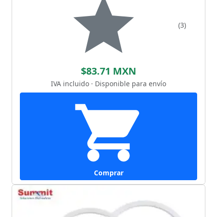
(3)
$83.71 MXN
IVA incluido · Disponible para envío
Comprar