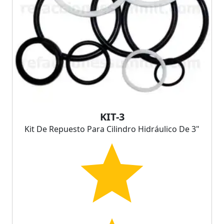
KIT-3
Kit De Repuesto Para Cilindro Hidráulico De 3"