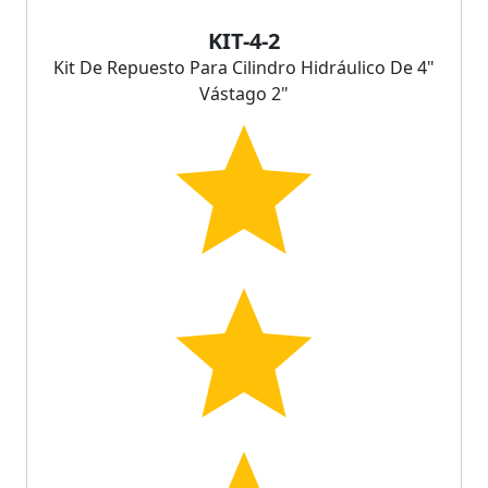
KIT-4-2
Kit De Repuesto Para Cilindro Hidráulico De 4"
Vástago 2"