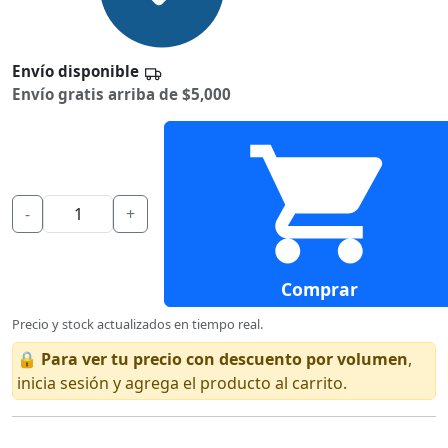
Envío disponible
Envío gratis arriba de $5,000
-
+
Comprar
Precio y stock actualizados en tiempo real.
🔒
Para ver tu precio con descuento por volumen
,
inicia sesión y agrega el producto al carrito.