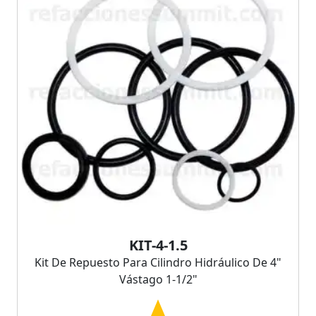
KIT-4-1.5
Kit De Repuesto Para Cilindro Hidráulico De 4"
Vástago 1-1/2"