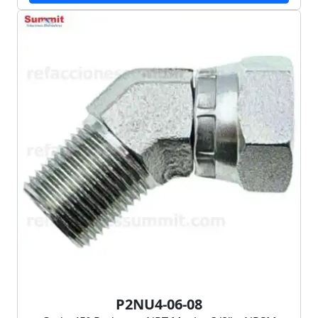
P2NU4-06-08