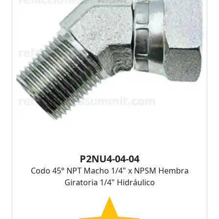
P2NU4-04-04
Codo 45° NPT Macho 1/4" x NPSM Hembra
Giratoria 1/4" Hidráulico