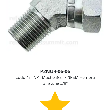
P2NU4-06-06
Codo 45° NPT Macho 3/8" x NPSM Hembra
Giratoria 3/8"