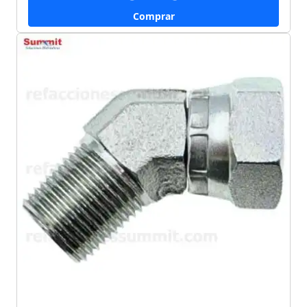
Comprar