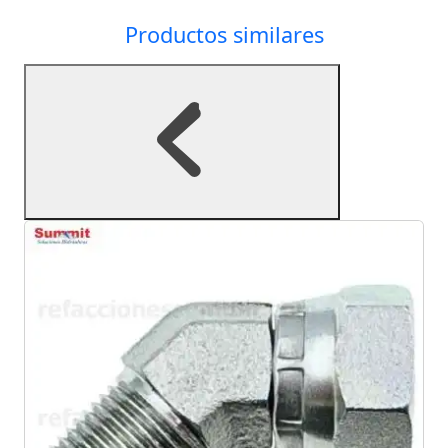
Productos similares