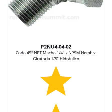
P2NU4-04-02
Codo 45° NPT Macho 1/4" x NPSM Hembra
Giratoria 1/8" Hidráulico