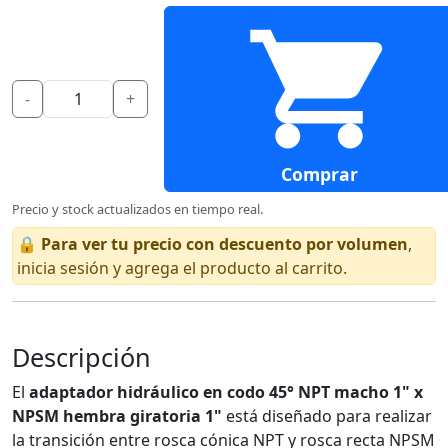
-
+
Comprar
Precio y stock actualizados en tiempo real.
🔒
Para ver tu precio con descuento por volumen
,
inicia sesión y agrega el producto al carrito.
Descripción
El
adaptador hidráulico en codo 45° NPT macho 1" x
NPSM hembra giratoria 1"
está diseñado para realizar
la transición entre rosca cónica NPT y rosca recta NPSM