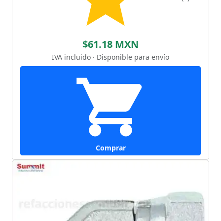
$61.18 MXN
IVA incluido · Disponible para envío
Comprar