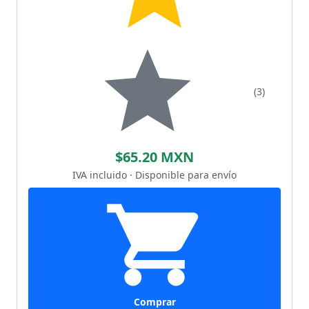
(3)
$65.20 MXN
IVA incluido · Disponible para envío
Comprar