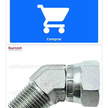
Comprar