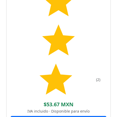
(2)
$53.67 MXN
IVA incluido · Disponible para envío