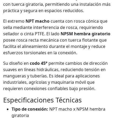
con tuerca giratoria, permitiendo una instalación más
práctica y segura en espacios reducidos.
El extremo
NPT macho
cuenta con rosca cónica que
sella mediante interferencia de rosca, requiriendo
sellador o cinta PTFE. El lado
NPSM hembra giratorio
posee rosca recta mecánica con tuerca flotante que
facilita el alineamiento durante el montaje y reduce
esfuerzos torsionales en la conexión.
Su diseño en
codo 45°
permite cambios de dirección
suaves en líneas hidráulicas, reduciendo tensión en
mangueras y tuberías. Es ideal para aplicaciones
industriales, agrícolas y maquinaria móvil que
requieren conexiones confiables bajo presión.
Especificaciones Técnicas
Tipo de conexión:
NPT macho x NPSM hembra
giratoria