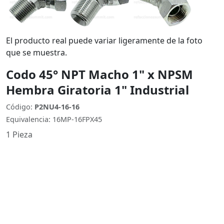
El producto real puede variar ligeramente de la foto
que se muestra.
Codo 45° NPT Macho 1" x NPSM
Hembra Giratoria 1" Industrial
Código:
P2NU4-16-16
Equivalencia: 16MP-16FPX45
1 Pieza