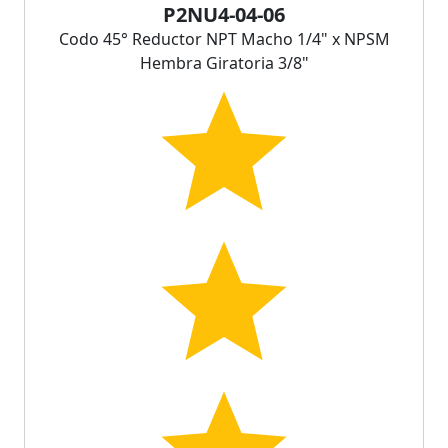
P2NU4-04-06
Codo 45° Reductor NPT Macho 1/4" x NPSM
Hembra Giratoria 3/8"