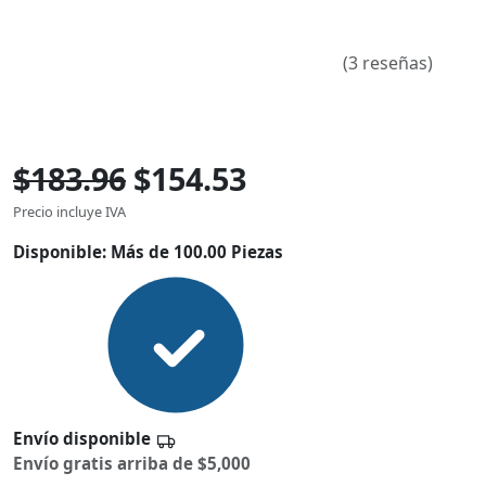
(3 reseñas)
$183.96
$154.53
Precio incluye IVA
Disponible:
Más de 100.00 Piezas
Envío disponible
Envío gratis arriba de $5,000