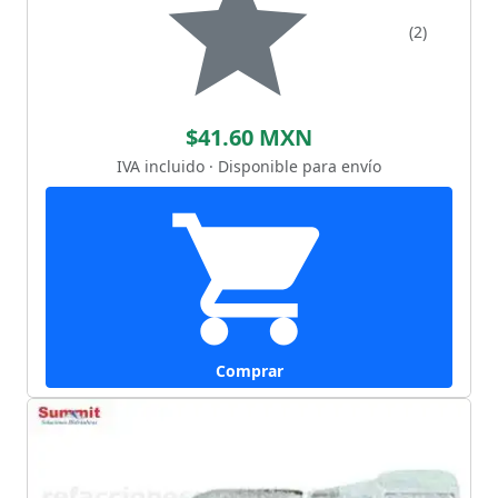
(2)
$41.60 MXN
IVA incluido · Disponible para envío
Comprar