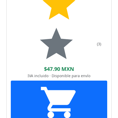
(3)
$47.90 MXN
IVA incluido · Disponible para envío