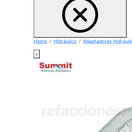
Home
Hidráulico
Adaptadores Hidráuli
‹