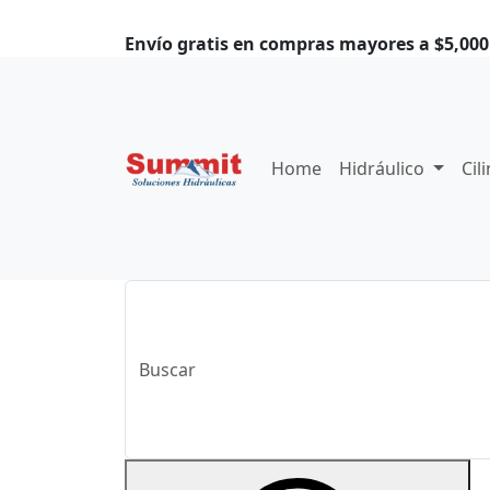
Envío gratis en compras mayores a $5,000.
Home
Hidráulico
Cil