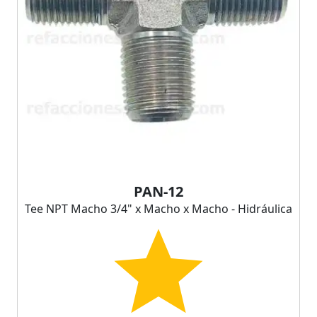
PAN-12
Tee NPT Macho 3/4" x Macho x Macho - Hidráulica