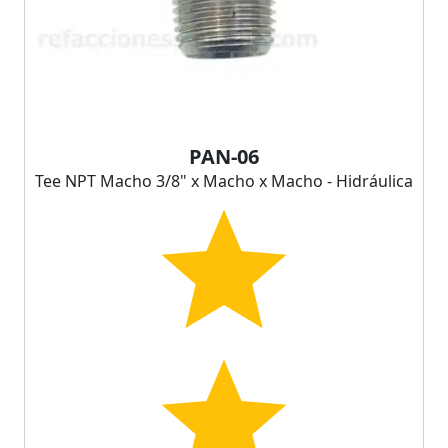
PAN-06
Tee NPT Macho 3/8" x Macho x Macho - Hidráulica