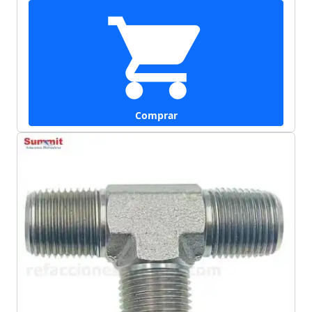
Comprar