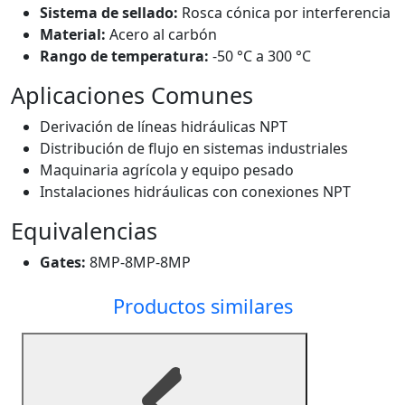
Sistema de sellado:
Rosca cónica por interferencia
Material:
Acero al carbón
Rango de temperatura:
-50 °C a 300 °C
Aplicaciones Comunes
Derivación de líneas hidráulicas NPT
Distribución de flujo en sistemas industriales
Maquinaria agrícola y equipo pesado
Instalaciones hidráulicas con conexiones NPT
Equivalencias
Gates:
8MP-8MP-8MP
Productos similares