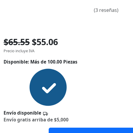
(3 reseñas)
$65.55
$55.06
Precio incluye IVA
Disponible:
Más de 100.00 Piezas
Envío disponible
Envío gratis arriba de $5,000