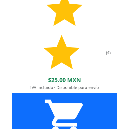
(4)
$25.00 MXN
IVA incluido · Disponible para envío