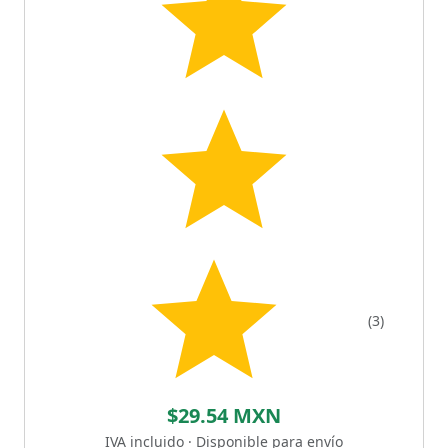
(3)
$29.54 MXN
IVA incluido · Disponible para envío