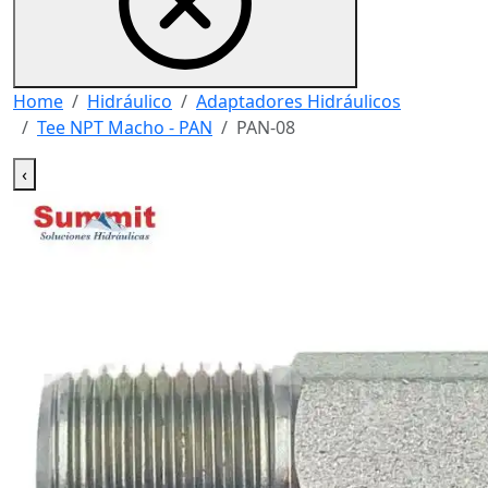
Home
Hidráulico
Adaptadores Hidráulicos
Tee NPT Macho - PAN
PAN-08
‹