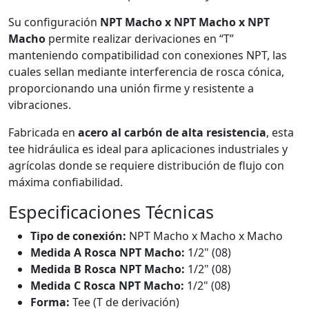
Su configuración
NPT Macho x NPT Macho x NPT
Macho
permite realizar derivaciones en “T”
manteniendo compatibilidad con conexiones NPT, las
cuales sellan mediante interferencia de rosca cónica,
proporcionando una unión firme y resistente a
vibraciones.
Fabricada en
acero al carbón de alta resistencia
, esta
tee hidráulica es ideal para aplicaciones industriales y
agrícolas donde se requiere distribución de flujo con
máxima confiabilidad.
Especificaciones Técnicas
Tipo de conexión:
NPT Macho x Macho x Macho
Medida A Rosca NPT Macho:
1/2" (08)
Medida B Rosca NPT Macho:
1/2" (08)
Medida C Rosca NPT Macho:
1/2" (08)
Forma:
Tee (T de derivación)