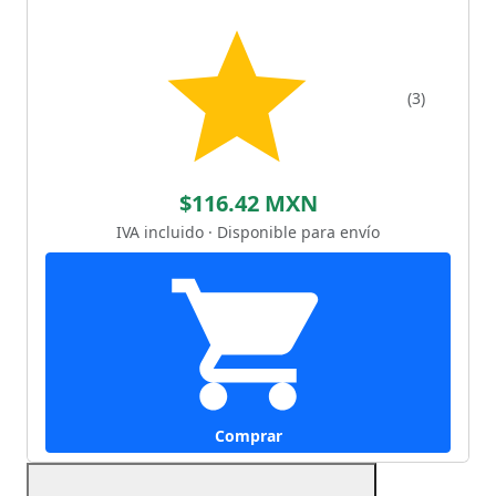
(3)
$116.42 MXN
IVA incluido · Disponible para envío
Comprar