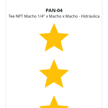
PAN-04
Tee NPT Macho 1/4" x Macho x Macho - Hidráulica