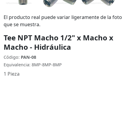
El producto real puede variar ligeramente de la foto
que se muestra.
Tee NPT Macho 1/2" x Macho x
Macho - Hidráulica
Código:
PAN-08
Equivalencia: 8MP-8MP-8MP
1 Pieza