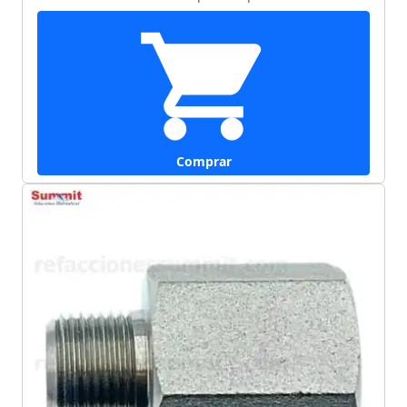
Comprar