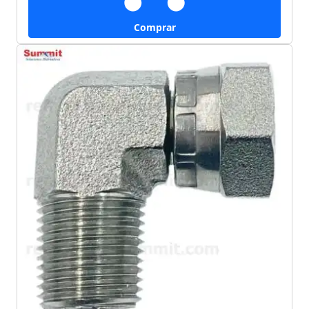
Comprar