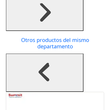
Otros productos del mismo
departamento