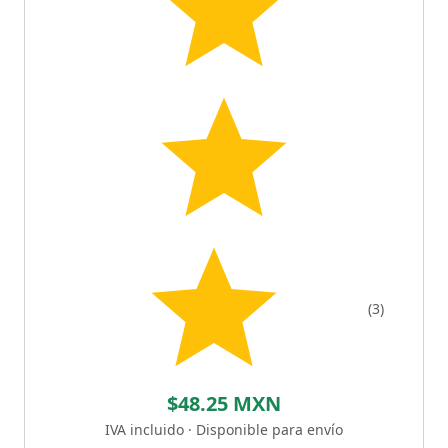
(3)
$48.25 MXN
IVA incluido · Disponible para envío