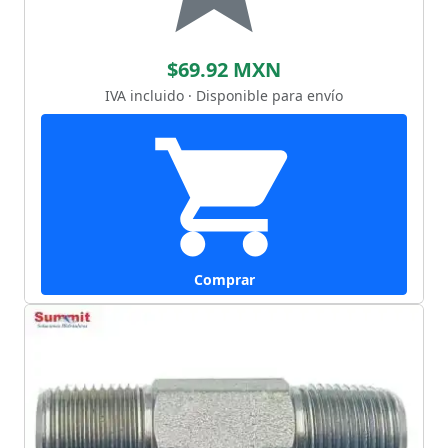
$69.92 MXN
IVA incluido · Disponible para envío
Comprar