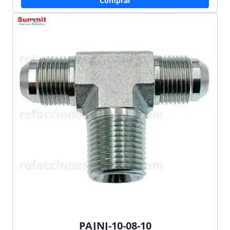
Comprar
PAJNJ-10-08-10