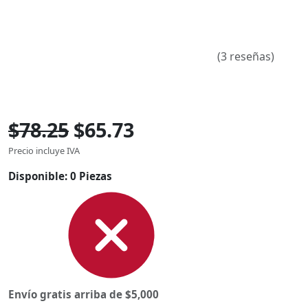
(3 reseñas)
$78.25
$65.73
Precio incluye IVA
Disponible:
0 Piezas
Envío gratis arriba de $5,000