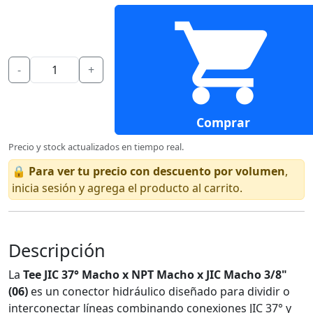
-
+
Comprar
Precio y stock actualizados en tiempo real.
🔒
Para ver tu precio con descuento por volumen
,
inicia sesión y agrega el producto al carrito.
Descripción
La
Tee JIC 37° Macho x NPT Macho x JIC Macho 3/8"
(06)
es un conector hidráulico diseñado para dividir o
interconectar líneas combinando conexiones JIC 37° y