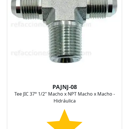
PAJNJ-08
Tee JIC 37° 1/2" Macho x NPT Macho x Macho -
Hidráulica