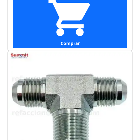
Comprar