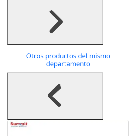
Otros productos del mismo
departamento