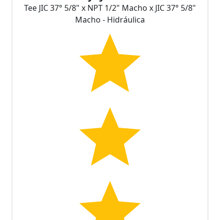
Tee JIC 37° 5/8" x NPT 1/2" Macho x JIC 37° 5/8"
Macho - Hidráulica