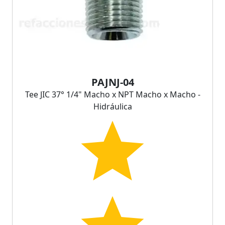
PAJNJ-04
Tee JIC 37° 1/4" Macho x NPT Macho x Macho -
Hidráulica