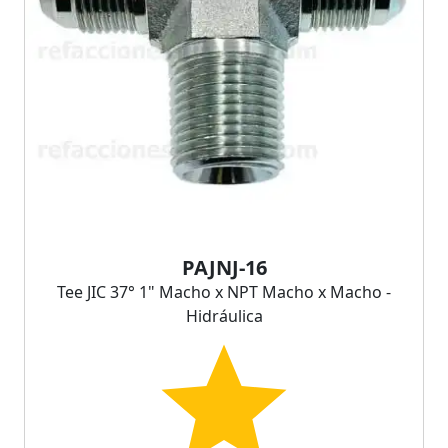
PAJNJ-16
Tee JIC 37° 1" Macho x NPT Macho x Macho -
Hidráulica