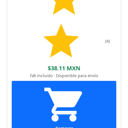
(4)
$38.11 MXN
IVA incluido · Disponible para envío