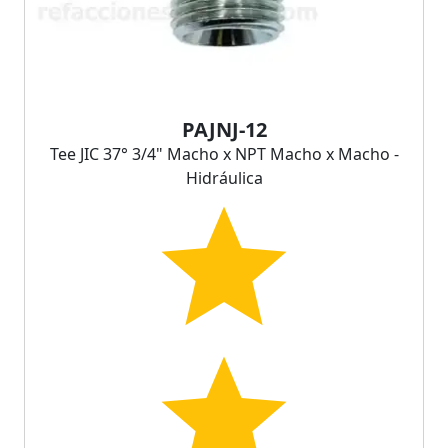
PAJNJ-12
Tee JIC 37° 3/4" Macho x NPT Macho x Macho -
Hidráulica