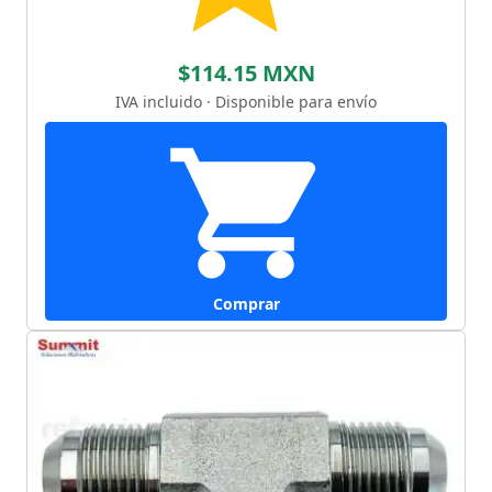
$114.15 MXN
IVA incluido · Disponible para envío
Comprar