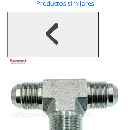
Productos similares