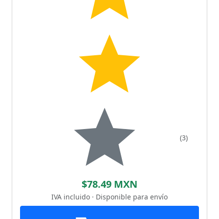
(3)
$78.49 MXN
IVA incluido · Disponible para envío