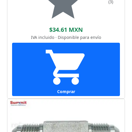
(3)
$34.61 MXN
IVA incluido · Disponible para envío
Comprar