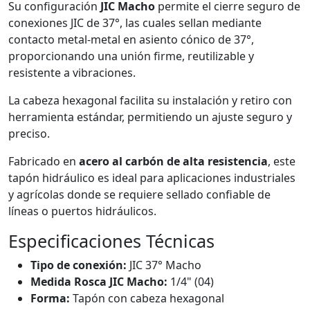
Su configuración
JIC Macho
permite el cierre seguro de
conexiones JIC de 37°, las cuales sellan mediante
contacto metal-metal en asiento cónico de 37°,
proporcionando una unión firme, reutilizable y
resistente a vibraciones.
La cabeza hexagonal facilita su instalación y retiro con
herramienta estándar, permitiendo un ajuste seguro y
preciso.
Fabricado en
acero al carbón de alta resistencia
, este
tapón hidráulico es ideal para aplicaciones industriales
y agrícolas donde se requiere sellado confiable de
líneas o puertos hidráulicos.
Especificaciones Técnicas
Tipo de conexión:
JIC 37° Macho
Medida Rosca JIC Macho:
1/4" (04)
Forma:
Tapón con cabeza hexagonal