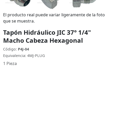
El producto real puede variar ligeramente de la foto
que se muestra.
Tapón Hidráulico JIC 37° 1/4"
Macho Cabeza Hexagonal
Código:
P4J-04
Equivalencia: 4MJ-PLUG
1 Pieza