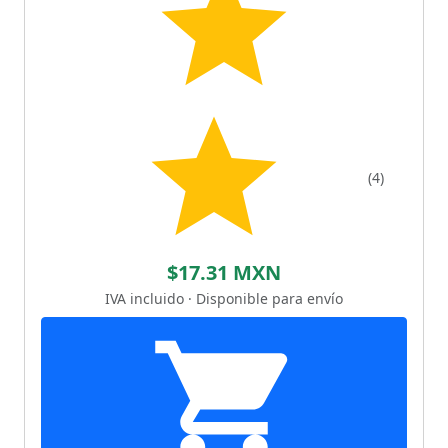
(4)
$17.31 MXN
IVA incluido · Disponible para envío