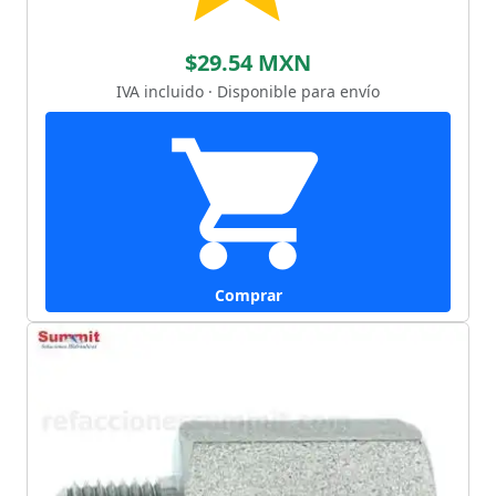
$29.54 MXN
IVA incluido · Disponible para envío
Comprar