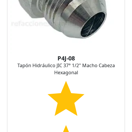
P4J-08
Tapón Hidráulico JIC 37° 1/2" Macho Cabeza
Hexagonal