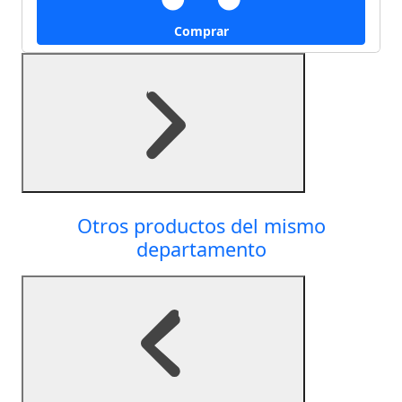
Comprar
Otros productos del mismo
departamento