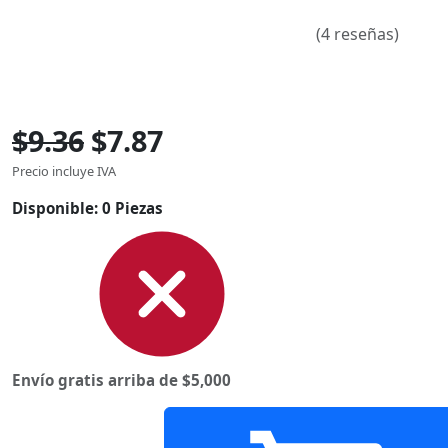
(4 reseñas)
$9.36
$7.87
Precio incluye IVA
Disponible:
0 Piezas
Envío gratis arriba de $5,000