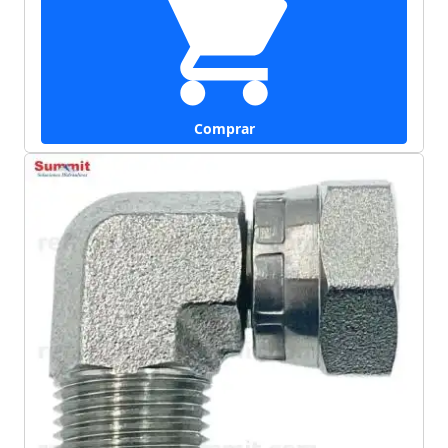
Comprar