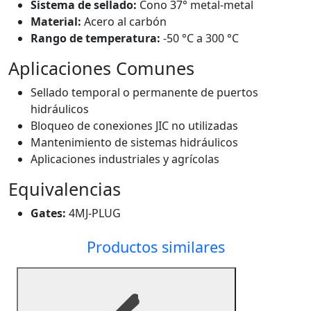
Sistema de sellado:
Cono 37° metal-metal
Material:
Acero al carbón
Rango de temperatura:
-50 °C a 300 °C
Aplicaciones Comunes
Sellado temporal o permanente de puertos
hidráulicos
Bloqueo de conexiones JIC no utilizadas
Mantenimiento de sistemas hidráulicos
Aplicaciones industriales y agrícolas
Equivalencias
Gates:
4MJ-PLUG
Productos similares