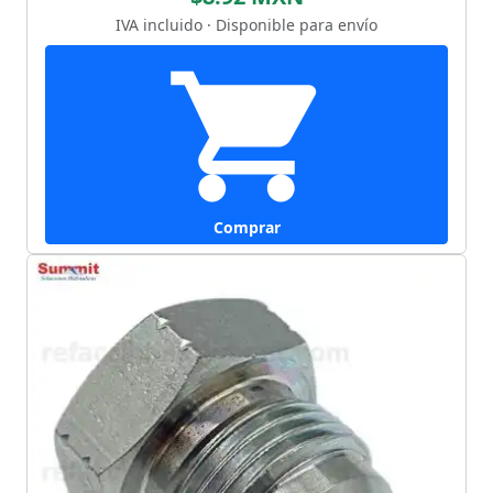
IVA incluido · Disponible para envío
Comprar