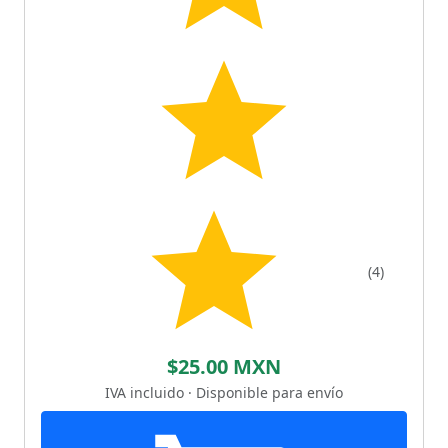
(4)
$25.00 MXN
IVA incluido · Disponible para envío