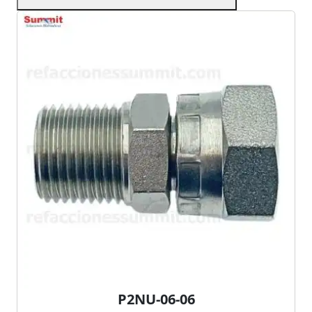
P2NU-06-06