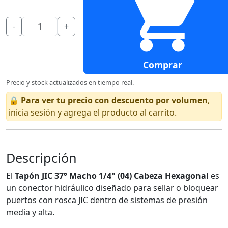
-
+
Comprar
Precio y stock actualizados en tiempo real.
🔒
Para ver tu precio con descuento por volumen
,
inicia sesión y agrega el producto al carrito.
Descripción
El
Tapón JIC 37° Macho 1/4" (04) Cabeza Hexagonal
es
un conector hidráulico diseñado para sellar o bloquear
puertos con rosca JIC dentro de sistemas de presión
media y alta.