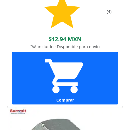
(4)
$12.94 MXN
IVA incluido · Disponible para envío
Comprar