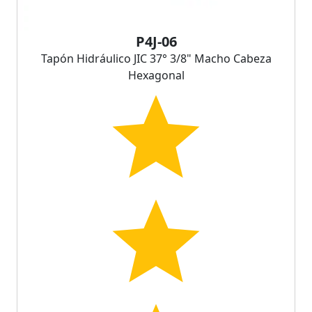
P4J-06
Tapón Hidráulico JIC 37° 3/8" Macho Cabeza
Hexagonal