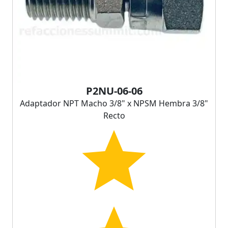
P2NU-06-06
Adaptador NPT Macho 3/8" x NPSM Hembra 3/8"
Recto