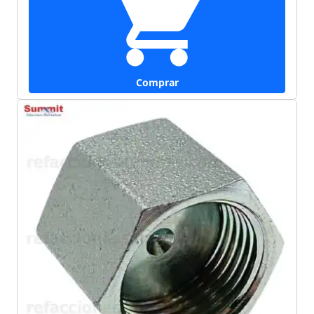
Comprar