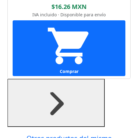
$16.26 MXN
IVA incluido · Disponible para envío
Comprar