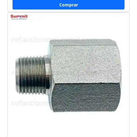
Comprar