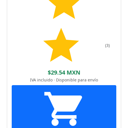
(3)
$29.54 MXN
IVA incluido · Disponible para envío