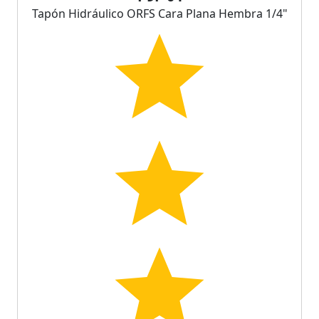
Tapón Hidráulico ORFS Cara Plana Hembra 1/4"