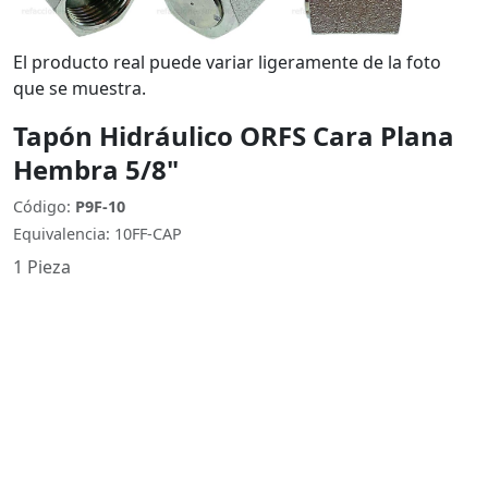
El producto real puede variar ligeramente de la foto
que se muestra.
Tapón Hidráulico ORFS Cara Plana
Hembra 5/8"
Código:
P9F-10
Equivalencia: 10FF-CAP
1 Pieza