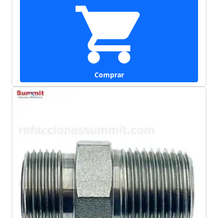
Comprar