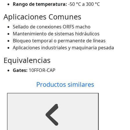
Rango de temperatura:
-50 °C a 300 °C
Aplicaciones Comunes
Sellado de conexiones ORFS macho
Mantenimiento de sistemas hidráulicos
Bloqueo temporal o permanente de líneas
Aplicaciones industriales y maquinaria pesada
Equivalencias
Gates:
10FFOR-CAP
Productos similares