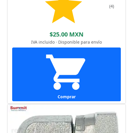
(4)
$25.00 MXN
IVA incluido · Disponible para envío
Comprar