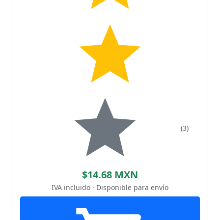
(3)
$14.68 MXN
IVA incluido · Disponible para envío