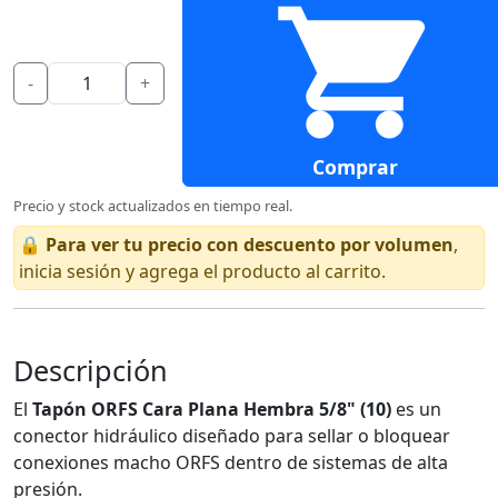
-
+
Comprar
Precio y stock actualizados en tiempo real.
🔒
Para ver tu precio con descuento por volumen
,
inicia sesión y agrega el producto al carrito.
Descripción
El
Tapón ORFS Cara Plana Hembra 5/8" (10)
es un
conector hidráulico diseñado para sellar o bloquear
conexiones macho ORFS dentro de sistemas de alta
presión.