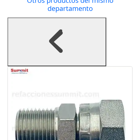
Otros productos del mismo
departamento