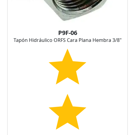
P9F-06
Tapón Hidráulico ORFS Cara Plana Hembra 3/8"