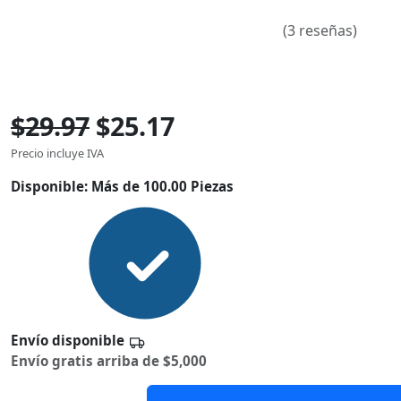
(3 reseñas)
$29.97
$25.17
Precio incluye IVA
Disponible:
Más de 100.00 Piezas
Envío disponible
Envío gratis arriba de $5,000