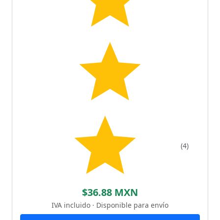
(4)
$36.88 MXN
IVA incluido · Disponible para envío