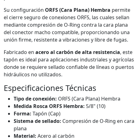
Su configuración
ORFS (Cara Plana) Hembra
permite
el cierre seguro de conexiones ORFS, las cuales sellan
mediante compresión de O-Ring contra la cara plana
del conector macho compatible, proporcionando una
unión firme, resistente a vibraciones y libre de fugas.
Fabricado en
acero al carbón de alta resistencia
, este
tapón es ideal para aplicaciones industriales y agrícolas
donde se requiere sellado confiable de líneas o puertos
hidráulicos no utilizados.
Especificaciones Técnicas
Tipo de conexión:
ORFS (Cara Plana) Hembra
Medida Rosca ORFS Hembra:
5/8" (10)
Forma:
Tapón (Cap)
Sistema de sellado:
Compresión de O-Ring en cara
plana
Material:
Acero al carbón