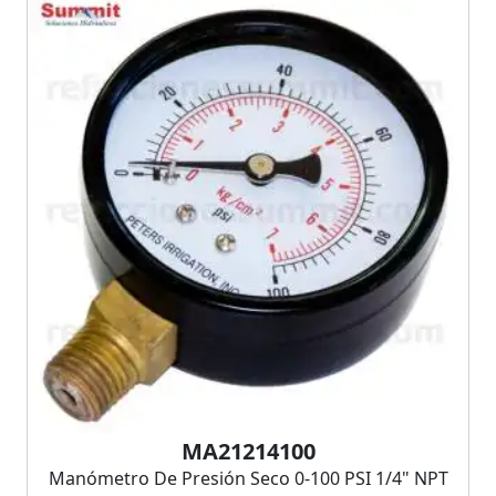
MA21214100
Manómetro De Presión Seco 0-100 PSI 1/4" NPT