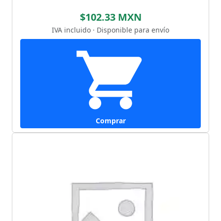
$102.33 MXN
IVA incluido · Disponible para envío
Comprar