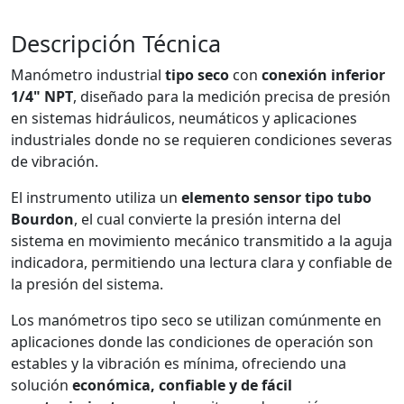
Descripción Técnica
Manómetro industrial
tipo seco
con
conexión inferior
1/4" NPT
, diseñado para la medición precisa de presión
en sistemas hidráulicos, neumáticos y aplicaciones
industriales donde no se requieren condiciones severas
de vibración.
El instrumento utiliza un
elemento sensor tipo tubo
Bourdon
, el cual convierte la presión interna del
sistema en movimiento mecánico transmitido a la aguja
indicadora, permitiendo una lectura clara y confiable de
la presión del sistema.
Los manómetros tipo seco se utilizan comúnmente en
aplicaciones donde las condiciones de operación son
estables y la vibración es mínima, ofreciendo una
solución
económica, confiable y de fácil