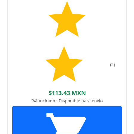
(2)
$113.43 MXN
IVA incluido · Disponible para envío