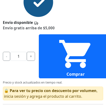
Envío disponible
Envío gratis arriba de $5,000
-
+
Comprar
Precio y stock actualizados en tiempo real.
🔒
Para ver tu precio con descuento por volumen
,
inicia sesión y agrega el producto al carrito.