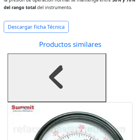
del rango total
del instrumento.
Descargar Ficha Técnica
Productos similares