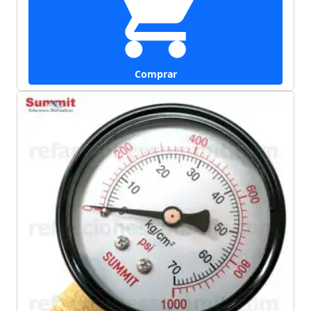
Comprar