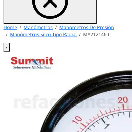
Home
Manómetros
Manómetros De Presión
Manómetros Seco Tipo Radial
MA2121460
‹