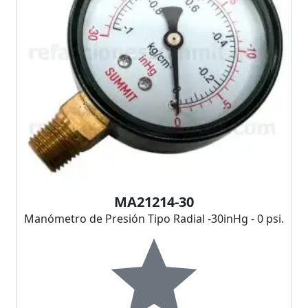
MA21214-30
Manómetro de Presión Tipo Radial -30inHg - 0 psi.