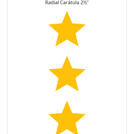
Radial Carátula 2½"