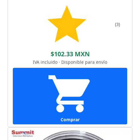
(3)
$102.33 MXN
IVA incluido · Disponible para envío
Comprar