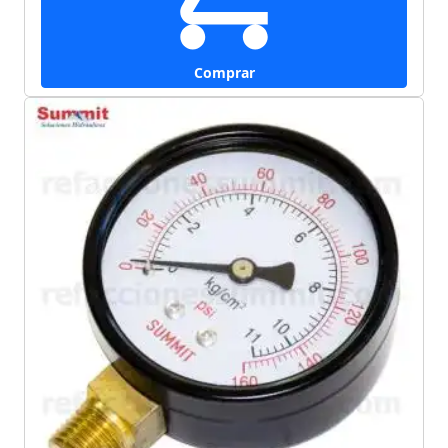
Comprar