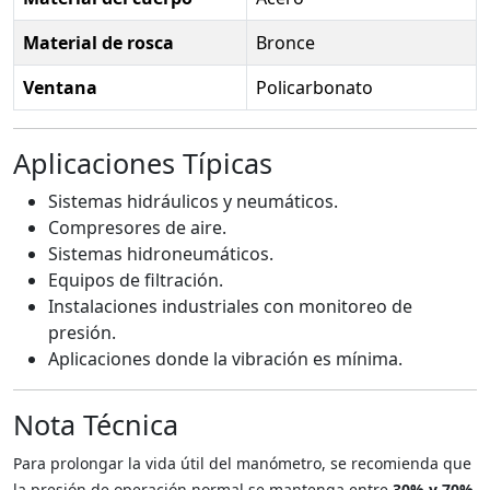
Material de rosca
Bronce
Ventana
Policarbonato
Aplicaciones Típicas
Sistemas hidráulicos y neumáticos.
Compresores de aire.
Sistemas hidroneumáticos.
Equipos de filtración.
Instalaciones industriales con monitoreo de
presión.
Aplicaciones donde la vibración es mínima.
Nota Técnica
Para prolongar la vida útil del manómetro, se recomienda que
la presión de operación normal se mantenga entre
30% y 70%