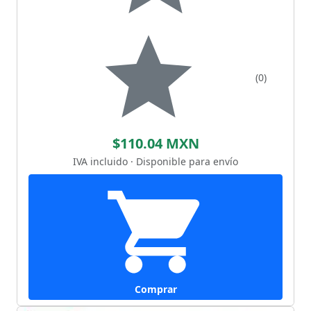
(0)
$110.04 MXN
IVA incluido · Disponible para envío
Comprar