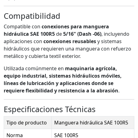
Compatibilidad
Compatible con
conexiones para manguera
hidráulica SAE 100R5
de
5/16" (Dash -06)
, incluyendo
aplicaciones con
conexiones reusables
y sistemas
hidráulicos que requieren una manguera con refuerzo
metálico y cubierta textil exterior.
Utilizada comúnmente en
maquinaria agrícola,
equipo industrial, sistemas hidráulicos móviles,
líneas de lubricación y aplicaciones donde se
requiere flexibilidad y resistencia a la abrasión
.
Especificaciones Técnicas
Tipo de producto
Manguera hidráulica SAE 100R5
Norma
SAE 100R5