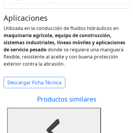
Aplicaciones
Utilizada en la conducción de fluidos hidráulicos en
maquinaria agrícola, equipo de construcción,
sistemas industriales, líneas móviles y aplicaciones
de servicio pesado
donde se requiere una manguera
flexible, resistente al aceite y con buena protección
exterior contra la abrasión.
Descargar Ficha Técnica
Productos similares