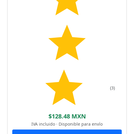
(3)
$128.48 MXN
IVA incluido · Disponible para envío