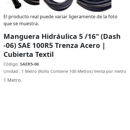
El producto real puede variar ligeramente de la foto
que se muestra.
Manguera Hidráulica 5 /16" (Dash
-06) SAE 100R5 Trenza Acero |
Cubierta Textil
Código:
SAER5-06
Unidad : 1 Metro (Rollo Contiene 100 Metros) Venta por metro
1 Metro