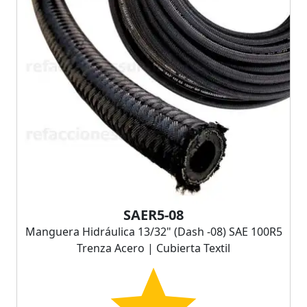
SAER5-08
Manguera Hidráulica 13/32" (Dash -08) SAE 100R5
Trenza Acero | Cubierta Textil