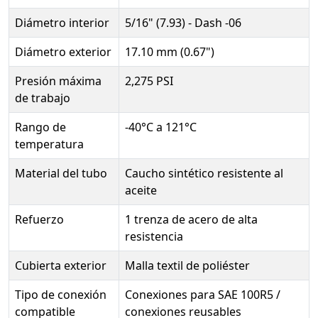
Diámetro interior
5/16" (7.93) - Dash -06
Diámetro exterior
17.10 mm (0.67")
Presión máxima
2,275 PSI
de trabajo
Rango de
-40°C a 121°C
temperatura
Material del tubo
Caucho sintético resistente al
aceite
Refuerzo
1 trenza de acero de alta
resistencia
Cubierta exterior
Malla textil de poliéster
Tipo de conexión
Conexiones para SAE 100R5 /
compatible
conexiones reusables