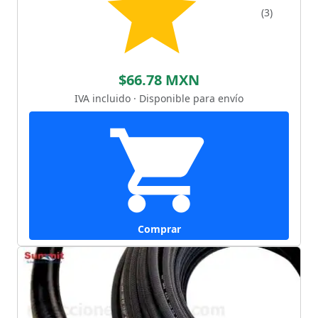
(3)
$66.78 MXN
IVA incluido · Disponible para envío
Comprar