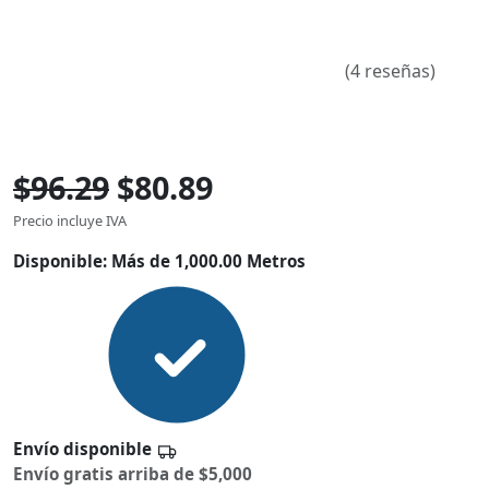
(4 reseñas)
$96.29
$80.89
Precio incluye IVA
Disponible:
Más de 1,000.00 Metros
Envío disponible
Envío gratis arriba de $5,000