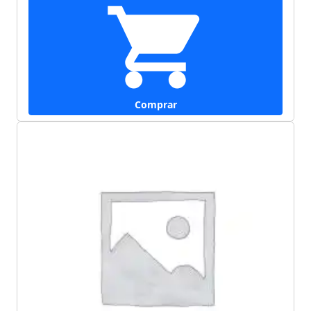
Comprar