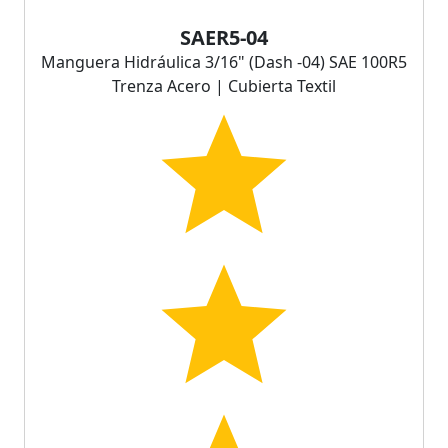
SAER5-04
Manguera Hidráulica 3/16" (Dash -04) SAE 100R5
Trenza Acero | Cubierta Textil