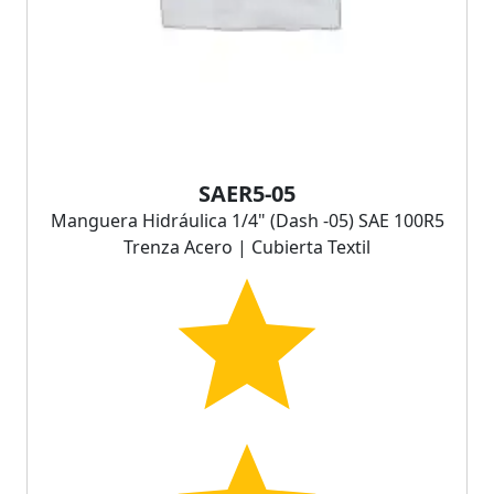
SAER5-05
Manguera Hidráulica 1/4" (Dash -05) SAE 100R5
Trenza Acero | Cubierta Textil