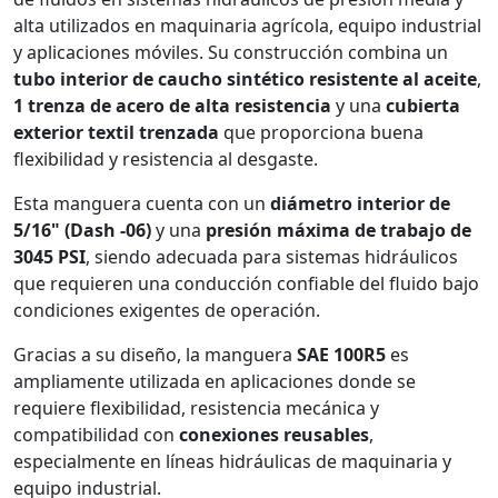
alta utilizados en maquinaria agrícola, equipo industrial
y aplicaciones móviles. Su construcción combina un
tubo interior de caucho sintético resistente al aceite
,
1 trenza de acero de alta resistencia
y una
cubierta
exterior textil trenzada
que proporciona buena
flexibilidad y resistencia al desgaste.
Esta manguera cuenta con un
diámetro interior de
5/16" (Dash -06)
y una
presión máxima de trabajo de
3045 PSI
, siendo adecuada para sistemas hidráulicos
que requieren una conducción confiable del fluido bajo
condiciones exigentes de operación.
Gracias a su diseño, la manguera
SAE 100R5
es
ampliamente utilizada en aplicaciones donde se
requiere flexibilidad, resistencia mecánica y
compatibilidad con
conexiones reusables
,
especialmente en líneas hidráulicas de maquinaria y
equipo industrial.