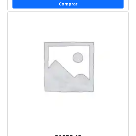
Comprar