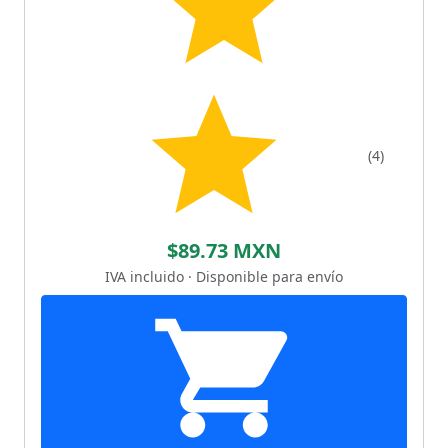
(4)
$89.73 MXN
IVA incluido · Disponible para envío