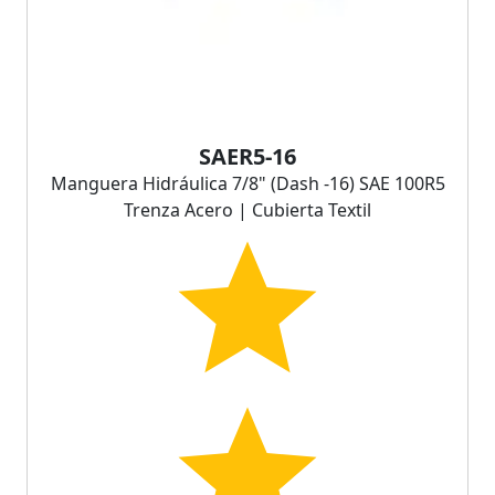
SAER5-16
Manguera Hidráulica 7/8" (Dash -16) SAE 100R5
Trenza Acero | Cubierta Textil