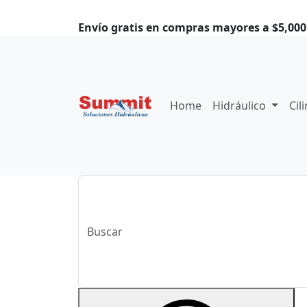
Envío gratis en compras mayores a $5,000.
Home
Hidráulico
Cil