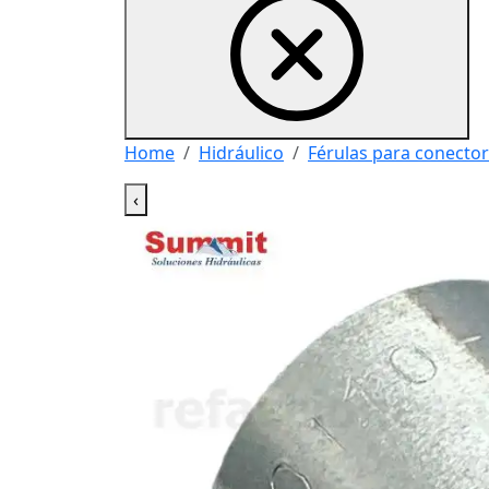
Home
Hidráulico
Férulas para conector
‹