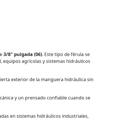
e
3/8" pulgada (06)
. Este tipo de férula se
, equipos agrícolas y sistemas hidráulicos
ierta exterior de la manguera hidráulica sin
mecánica y un prensado confiable cuando se
adas en sistemas hidráulicos industriales,