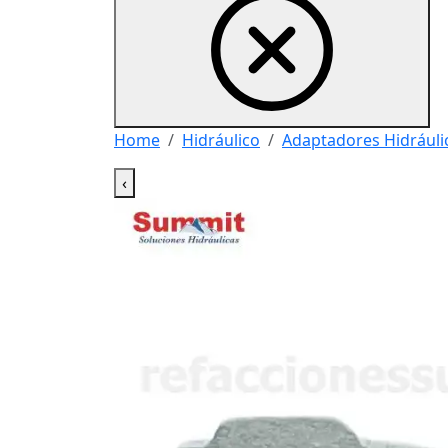
Home
Hidráulico
Adaptadores Hidráuli
‹