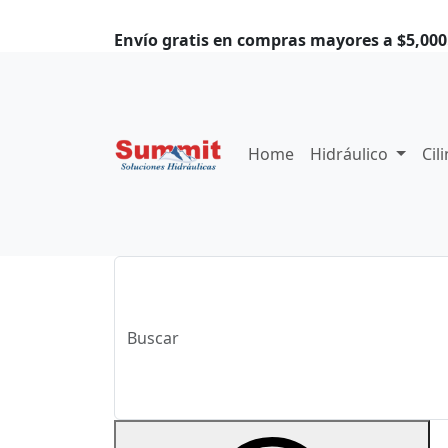
Envío gratis en compras mayores a $5,000.
Home
Hidráulico
Cil