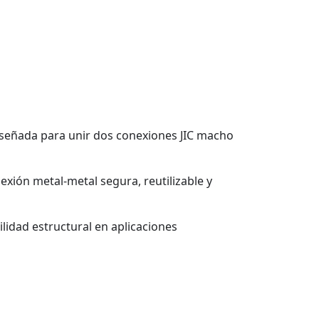
diseñada para unir dos conexiones JIC macho
xión metal-metal segura, reutilizable y
lidad estructural en aplicaciones