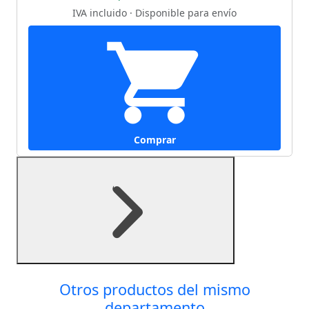
IVA incluido · Disponible para envío
Comprar
Otros productos del mismo
departamento