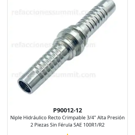
P90012-12
Niple Hidráulico Recto Crimpable 3/4" Alta Presión
2 Piezas Sin Férula SAE 100R1/R2