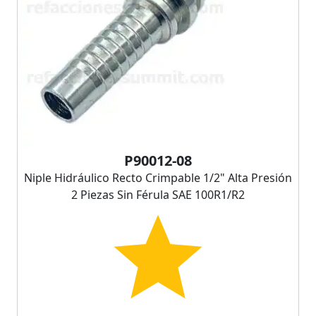
P90012-08
Niple Hidráulico Recto Crimpable 1/2" Alta Presión
2 Piezas Sin Férula SAE 100R1/R2