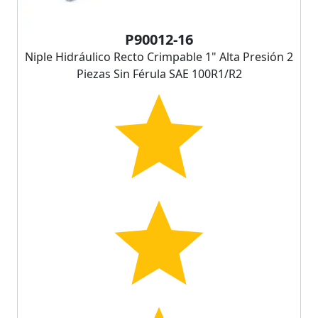
P90012-16
Niple Hidráulico Recto Crimpable 1" Alta Presión 2
Piezas Sin Férula SAE 100R1/R2