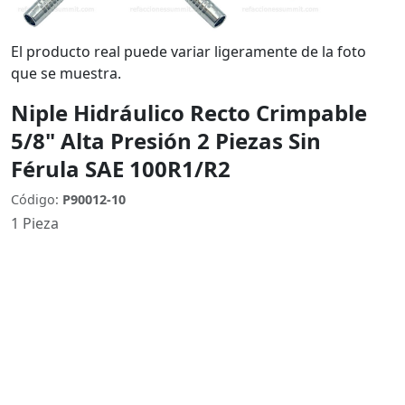
El producto real puede variar ligeramente de la foto
que se muestra.
Niple Hidráulico Recto Crimpable
5/8" Alta Presión 2 Piezas Sin
Férula SAE 100R1/R2
Código:
P90012-10
1 Pieza