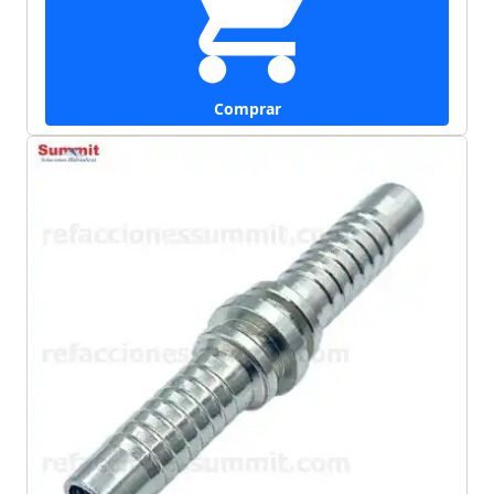
Comprar