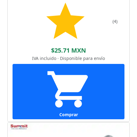
(4)
$25.71 MXN
IVA incluido · Disponible para envío
Comprar