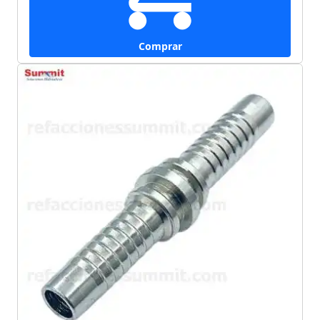
Comprar