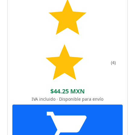
(4)
$44.25 MXN
IVA incluido · Disponible para envío