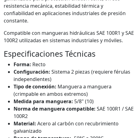
resistencia mecánica, estabilidad térmica y
confiabilidad en aplicaciones industriales de presión
constante.
Compatible con mangueras hidráulicas SAE 100R1 y SAE
100R2 utilizadas en sistemas industriales y móviles.
Especificaciones Técnicas
Forma:
Recto
Configuración:
Sistema 2 piezas (requiere férulas
independientes)
Tipo de conexión:
Manguera a manguera
(crimpable en ambos extremos)
Medida para manguera:
5/8" (10)
Norma de manguera compatible:
SAE 100R1 / SAE
100R2
Material:
Acero al carbón con recubrimiento
galvanizado