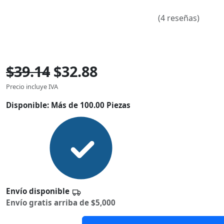
(4 reseñas)
$39.14
$32.88
Precio incluye IVA
Disponible:
Más de 100.00 Piezas
Envío disponible
Envío gratis arriba de $5,000