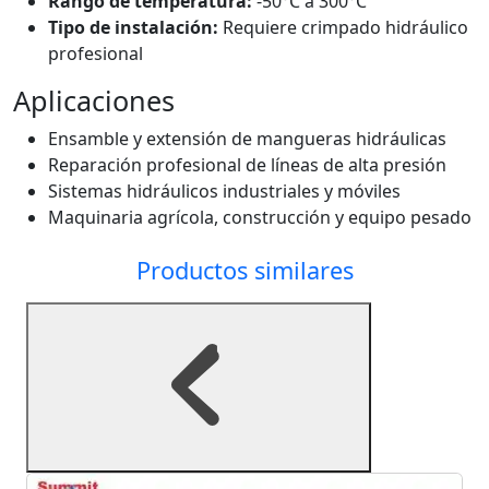
Rango de temperatura:
-50°C a 300°C
Tipo de instalación:
Requiere crimpado hidráulico
profesional
Aplicaciones
Ensamble y extensión de mangueras hidráulicas
Reparación profesional de líneas de alta presión
Sistemas hidráulicos industriales y móviles
Maquinaria agrícola, construcción y equipo pesado
Productos similares