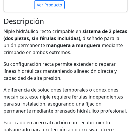
Ver Producto
Descripción
Niple hidráulico recto crimpable en
sistema de 2 piezas
(dos piezas, sin férulas incluidas)
, diseñado para la
unión permanente
manguera a manguera
mediante
crimpado en ambos extremos.
Su configuración recta permite extender o reparar
líneas hidráulicas manteniendo alineación directa y
capacidad de alta presión.
A diferencia de soluciones temporales o conexiones
mecánicas, este niple requiere férulas independientes
para su instalación, asegurando una fijación
permanente mediante prensado hidráulico profesional.
Fabricado en acero al carbón con recubrimiento
galvanizado para protección anticorrosiva, ofrece