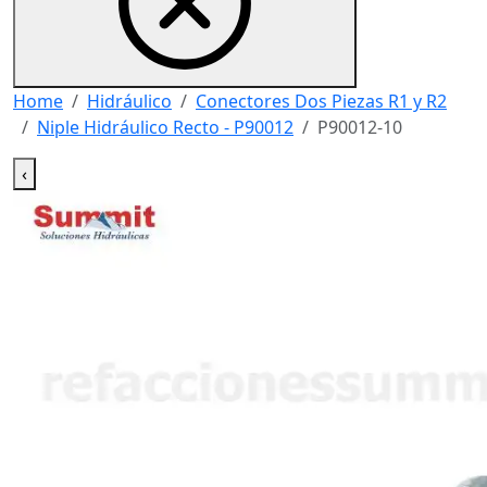
Home
Hidráulico
Conectores Dos Piezas R1 y R2
Niple Hidráulico Recto - P90012
P90012-10
‹