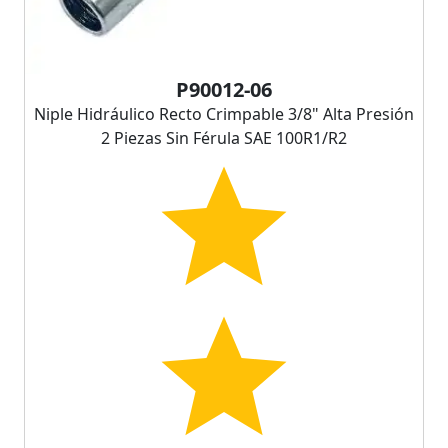
P90012-06
Niple Hidráulico Recto Crimpable 3/8" Alta Presión
2 Piezas Sin Férula SAE 100R1/R2