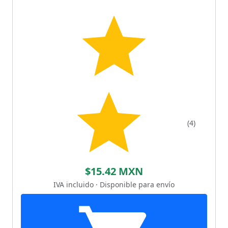
(4)
$15.42 MXN
IVA incluido · Disponible para envío