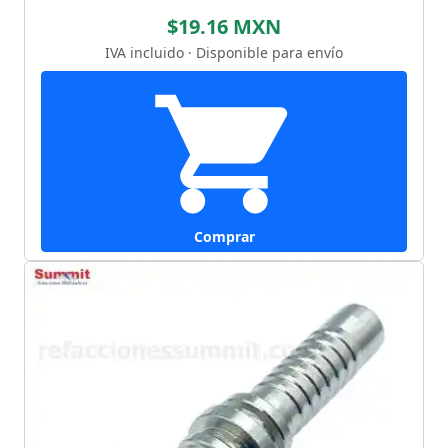
$19.16 MXN
IVA incluido · Disponible para envío
Comprar