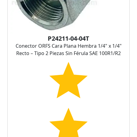
P24211-04-04T
Conector ORFS Cara Plana Hembra 1/4" x 1/4"
Recto – Tipo 2 Piezas Sin Férula SAE 100R1/R2