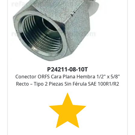
P24211-08-10T
Conector ORFS Cara Plana Hembra 1/2" x 5/8"
Recto – Tipo 2 Piezas Sin Férula SAE 100R1/R2