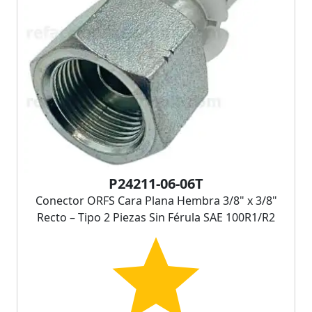
P24211-06-06T
Conector ORFS Cara Plana Hembra 3/8" x 3/8"
Recto – Tipo 2 Piezas Sin Férula SAE 100R1/R2