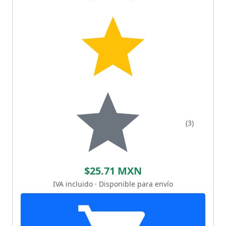
(3)
$25.71 MXN
IVA incluido · Disponible para envío