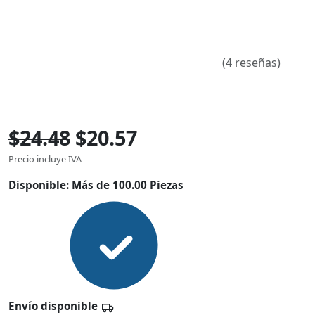
(4 reseñas)
$24.48
$20.57
Precio incluye IVA
Disponible:
Más de 100.00 Piezas
Envío disponible