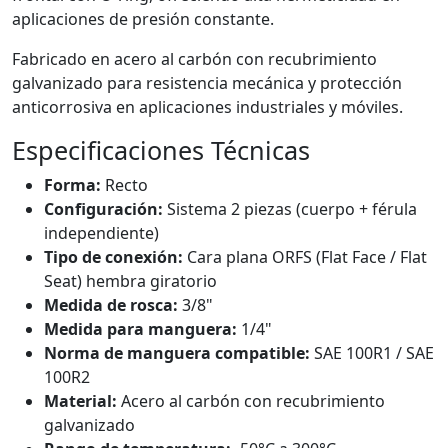
aplicaciones de presión constante.
Fabricado en acero al carbón con recubrimiento
galvanizado para resistencia mecánica y protección
anticorrosiva en aplicaciones industriales y móviles.
Especificaciones Técnicas
Forma:
Recto
Configuración:
Sistema 2 piezas (cuerpo + férula
independiente)
Tipo de conexión:
Cara plana ORFS (Flat Face / Flat
Seat) hembra giratorio
Medida de rosca:
3/8"
Medida para manguera:
1/4"
Norma de manguera compatible:
SAE 100R1 / SAE
100R2
Material:
Acero al carbón con recubrimiento
galvanizado