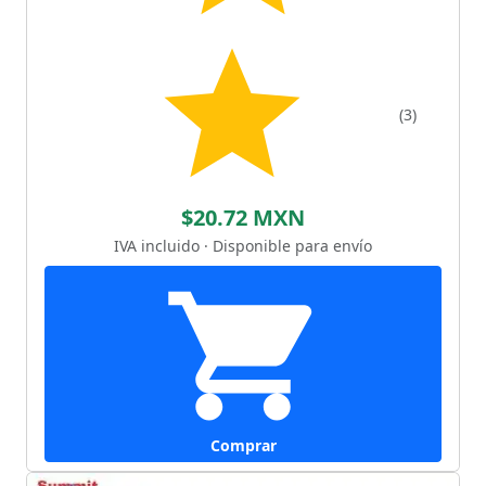
(3)
$20.72 MXN
IVA incluido · Disponible para envío
Comprar