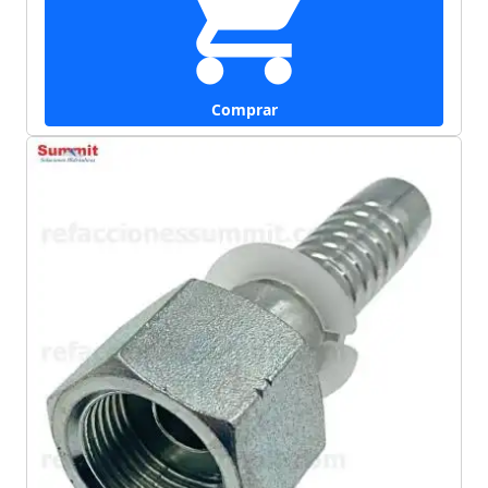
Comprar