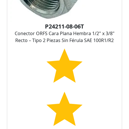
P24211-08-06T
Conector ORFS Cara Plana Hembra 1/2" x 3/8"
Recto – Tipo 2 Piezas Sin Férula SAE 100R1/R2