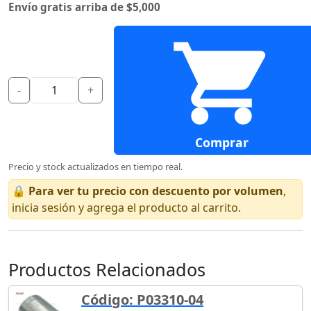
Envío gratis arriba de $5,000
-
+
Comprar
Precio y stock actualizados en tiempo real.
🔒
Para ver tu precio con descuento por volumen
,
inicia sesión y agrega el producto al carrito.
Productos Relacionados
Código: P03310-04