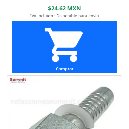
$24.62 MXN
IVA incluido · Disponible para envío
Comprar