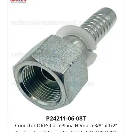
P24211-06-08T
Conector ORFS Cara Plana Hembra 3/8" x 1/2"