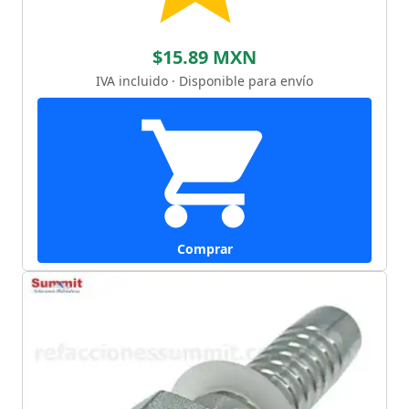
$15.89 MXN
IVA incluido · Disponible para envío
Comprar