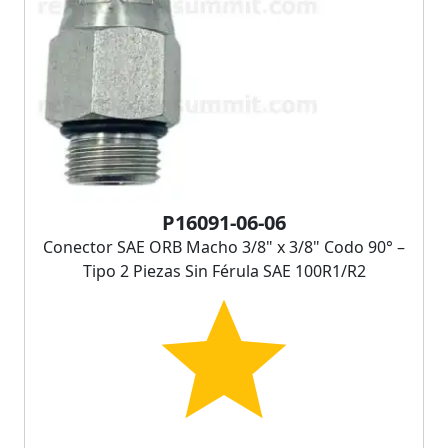
P16091-06-06
Conector SAE ORB Macho 3/8" x 3/8" Codo 90° –
Tipo 2 Piezas Sin Férula SAE 100R1/R2