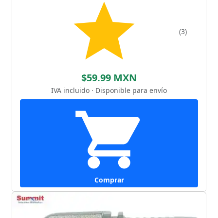
(3)
$59.99 MXN
IVA incluido · Disponible para envío
Comprar