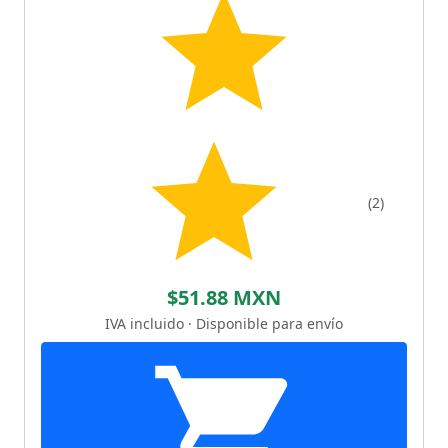
(2)
$51.88 MXN
IVA incluido · Disponible para envío