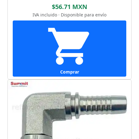
$56.71 MXN
IVA incluido · Disponible para envío
Comprar