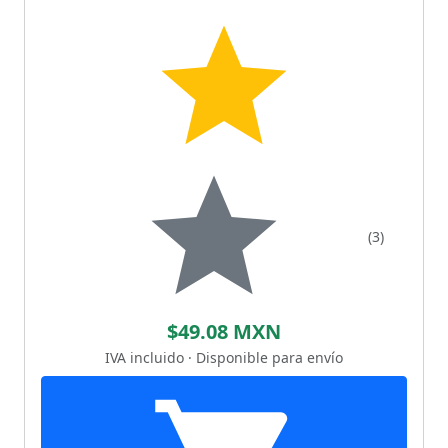
(3)
$49.08 MXN
IVA incluido · Disponible para envío