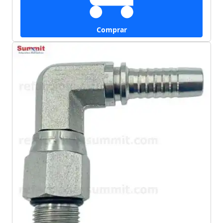
Comprar