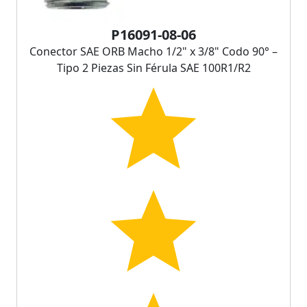
P16091-08-06
Conector SAE ORB Macho 1/2" x 3/8" Codo 90° –
Tipo 2 Piezas Sin Férula SAE 100R1/R2