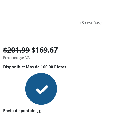
(3 reseñas)
$201.99
$169.67
Precio incluye IVA
Disponible:
Más de 100.00 Piezas
Envío disponible