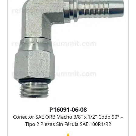
P16091-06-08
Conector SAE ORB Macho 3/8" x 1/2" Codo 90° –
Tipo 2 Piezas Sin Férula SAE 100R1/R2