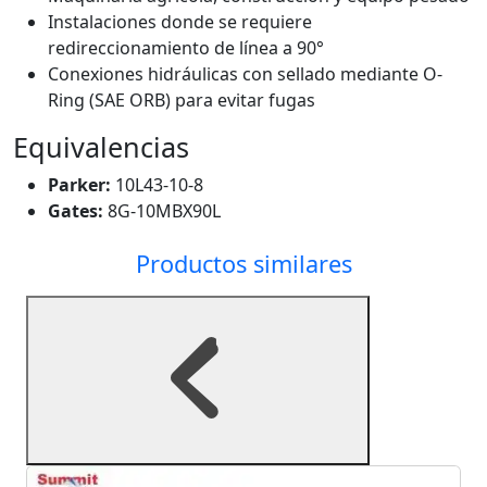
Instalaciones donde se requiere
redireccionamiento de línea a 90°
Conexiones hidráulicas con sellado mediante O-
Ring (SAE ORB) para evitar fugas
Equivalencias
Parker:
10L43-10-8
Gates:
8G-10MBX90L
Productos similares