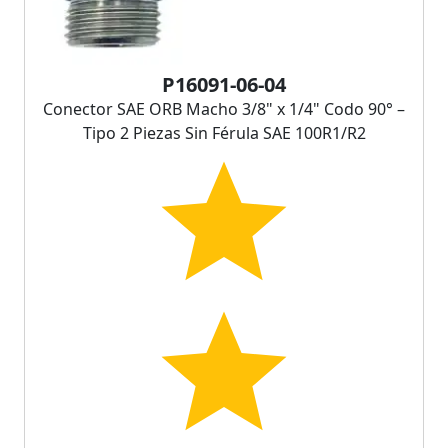
P16091-06-04
Conector SAE ORB Macho 3/8" x 1/4" Codo 90° –
Tipo 2 Piezas Sin Férula SAE 100R1/R2