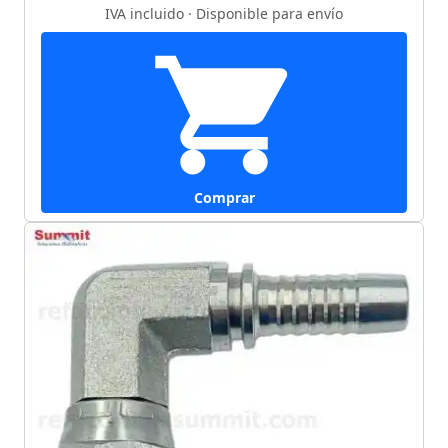
IVA incluido · Disponible para envío
Comprar