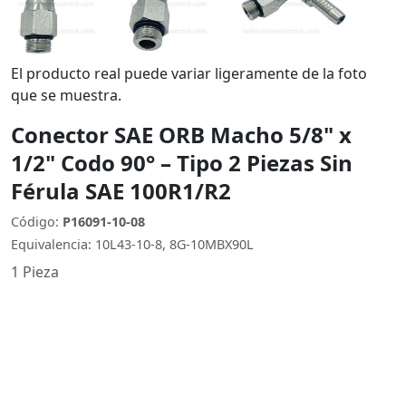
El producto real puede variar ligeramente de la foto
que se muestra.
Conector SAE ORB Macho 5/8" x
1/2" Codo 90° – Tipo 2 Piezas Sin
Férula SAE 100R1/R2
Código:
P16091-10-08
Equivalencia: 10L43-10-8, 8G-10MBX90L
1 Pieza