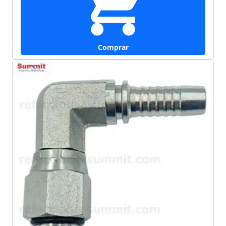
Comprar