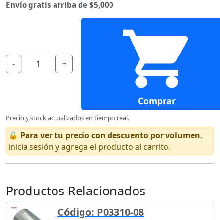
Envío gratis arriba de $5,000
-
+
Comprar
Precio y stock actualizados en tiempo real.
🔒
Para ver tu precio con descuento por volumen
,
inicia sesión y agrega el producto al carrito.
Productos Relacionados
Código: P03310-08