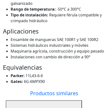
galvanizado
Rango de temperatura:
-50°C a 300°C
Tipo de instalación:
Requiere férula compatible y
crimpado hidráulico
Aplicaciones
Ensamble de mangueras SAE 100R1 y SAE 100R2
Sistemas hidráulicos industriales y móviles
Maquinaria agrícola, construcción y equipo pesado
Instalaciones con cambio de dirección a 90°
Equivalencias
Parker:
11L43-6-6
Gates:
6G-6MPX90
Productos similares