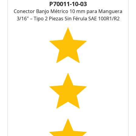
P70011-10-03
Conector Banjo Métrico 10 mm para Manguera
3/16" – Tipo 2 Piezas Sin Férula SAE 100R1/R2