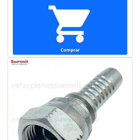
Comprar