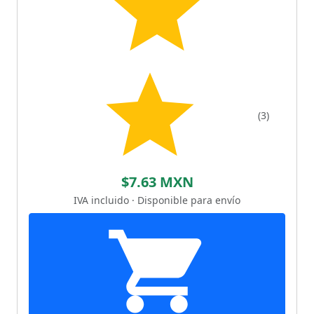
(3)
$7.63 MXN
IVA incluido · Disponible para envío