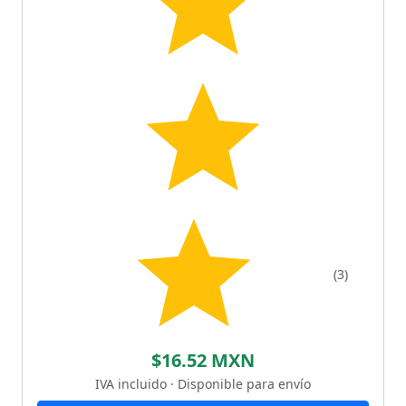
(3)
$16.52 MXN
IVA incluido · Disponible para envío