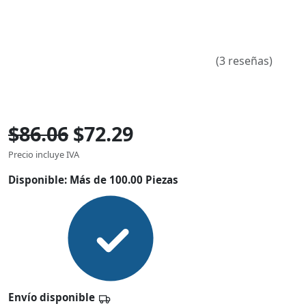
(3 reseñas)
$86.06
$72.29
Precio incluye IVA
Disponible:
Más de 100.00 Piezas
Envío disponible