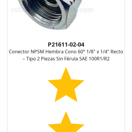
P21611-02-04
Conector NPSM Hembra Cono 60° 1/8" x 1/4" Recto
– Tipo 2 Piezas Sin Férula SAE 100R1/R2