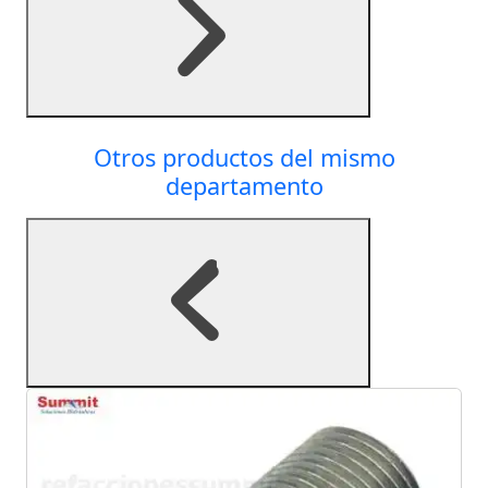
Otros productos del mismo
departamento