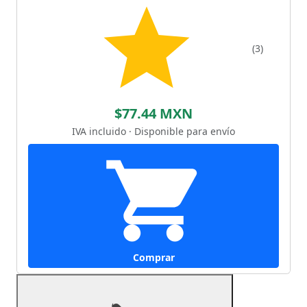
(3)
$77.44 MXN
IVA incluido · Disponible para envío
Comprar