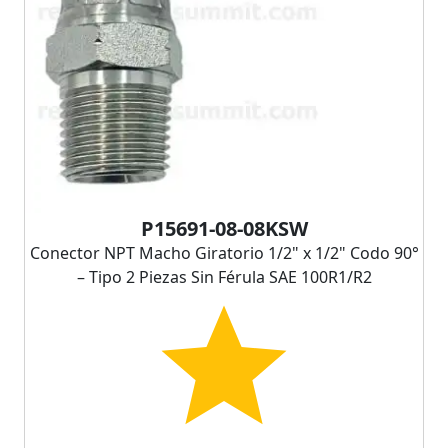
P15691-08-08KSW
Conector NPT Macho Giratorio 1/2" x 1/2" Codo 90°
– Tipo 2 Piezas Sin Férula SAE 100R1/R2