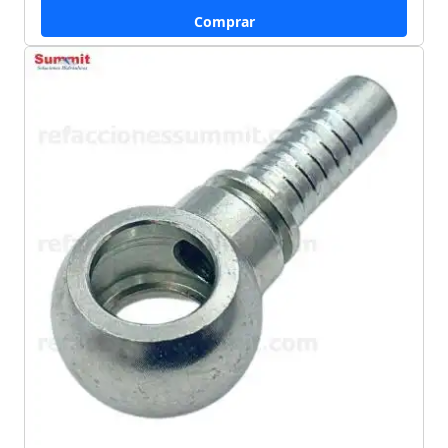
Comprar