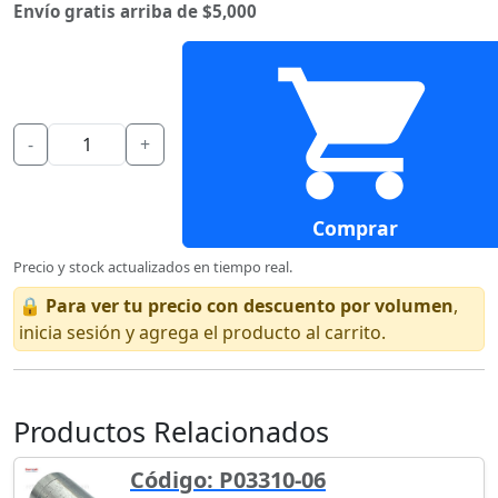
Envío gratis arriba de $5,000
-
+
Comprar
Precio y stock actualizados en tiempo real.
🔒
Para ver tu precio con descuento por volumen
,
inicia sesión y agrega el producto al carrito.
Productos Relacionados
Código: P03310-06