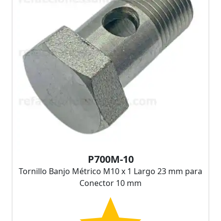
P700M-10
Tornillo Banjo Métrico M10 x 1 Largo 23 mm para
Conector 10 mm