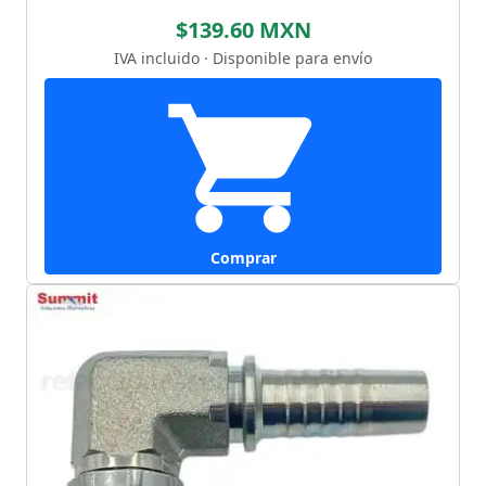
$139.60 MXN
IVA incluido · Disponible para envío
Comprar