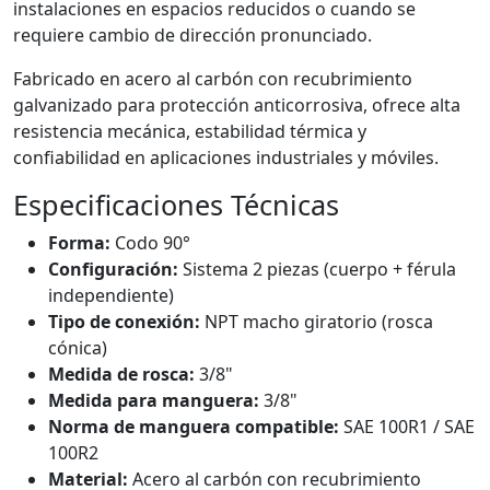
instalaciones en espacios reducidos o cuando se
requiere cambio de dirección pronunciado.
Fabricado en acero al carbón con recubrimiento
galvanizado para protección anticorrosiva, ofrece alta
resistencia mecánica, estabilidad térmica y
confiabilidad en aplicaciones industriales y móviles.
Especificaciones Técnicas
Forma:
Codo 90°
Configuración:
Sistema 2 piezas (cuerpo + férula
independiente)
Tipo de conexión:
NPT macho giratorio (rosca
cónica)
Medida de rosca:
3/8"
Medida para manguera:
3/8"
Norma de manguera compatible:
SAE 100R1 / SAE
100R2
Material:
Acero al carbón con recubrimiento