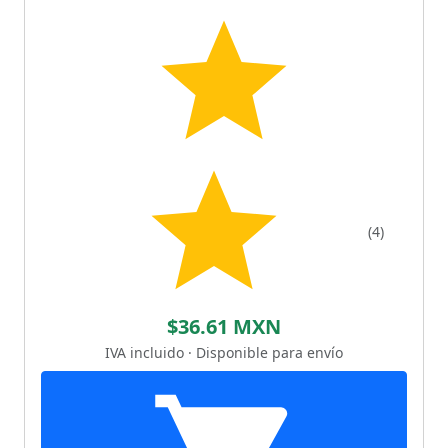
(4)
$36.61 MXN
IVA incluido · Disponible para envío