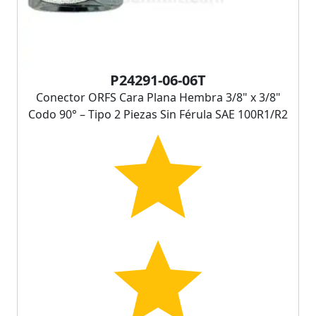
P24291-06-06T
Conector ORFS Cara Plana Hembra 3/8" x 3/8"
Codo 90° – Tipo 2 Piezas Sin Férula SAE 100R1/R2