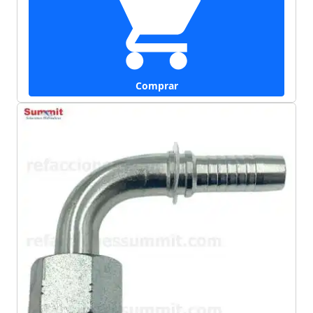
Comprar