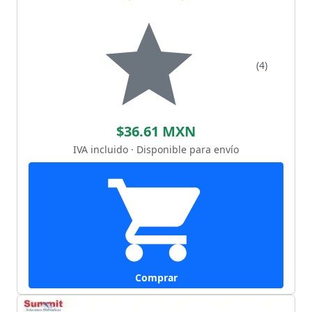
(4)
$36.61 MXN
IVA incluido · Disponible para envío
Comprar