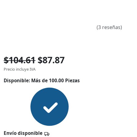
(3 reseñas)
$104.61
$87.87
Precio incluye IVA
Disponible:
Más de 100.00 Piezas
Envío disponible