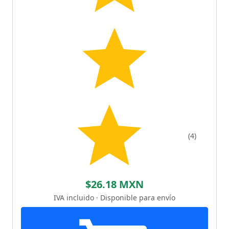
(4)
$26.18 MXN
IVA incluido · Disponible para envío