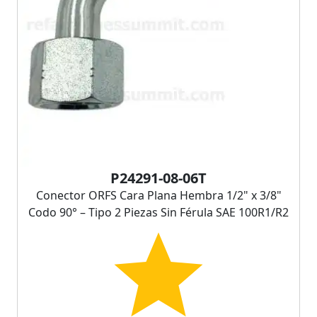
P24291-08-06T
Conector ORFS Cara Plana Hembra 1/2" x 3/8"
Codo 90° – Tipo 2 Piezas Sin Férula SAE 100R1/R2