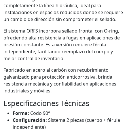
completamente la línea hidráulica, ideal para
instalaciones en espacios reducidos donde se requiere
un cambio de dirección sin comprometer el sellado.
El sistema ORFS incorpora sellado frontal con O-ring,
ofreciendo alta resistencia a fugas en aplicaciones de
presión constante. Esta versión requiere férula
independiente, facilitando reemplazo del cuerpo y
mejor control de inventario.
Fabricado en acero al carbón con recubrimiento
galvanizado para protección anticorrosiva, brinda
resistencia mecánica y confiabilidad en aplicaciones
industriales y móviles.
Especificaciones Técnicas
Forma:
Codo 90°
Configuración:
Sistema 2 piezas (cuerpo + férula
independiente)