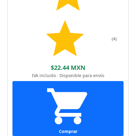
(4)
$22.44 MXN
IVA incluido · Disponible para envío
Comprar