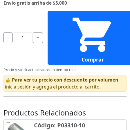
Envío gratis arriba de $5,000
-
+
Comprar
Precio y stock actualizados en tiempo real.
🔒
Para ver tu precio con descuento por volumen
,
inicia sesión y agrega el producto al carrito.
Productos Relacionados
Código: P03310-10