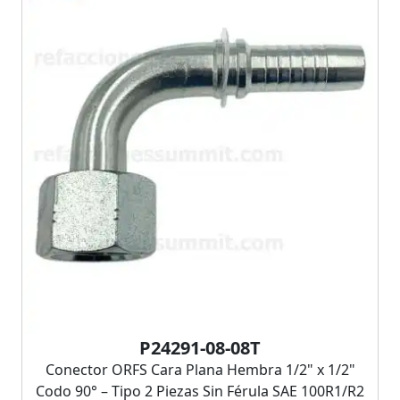
P24291-08-08T
Conector ORFS Cara Plana Hembra 1/2" x 1/2"
Codo 90° – Tipo 2 Piezas Sin Férula SAE 100R1/R2