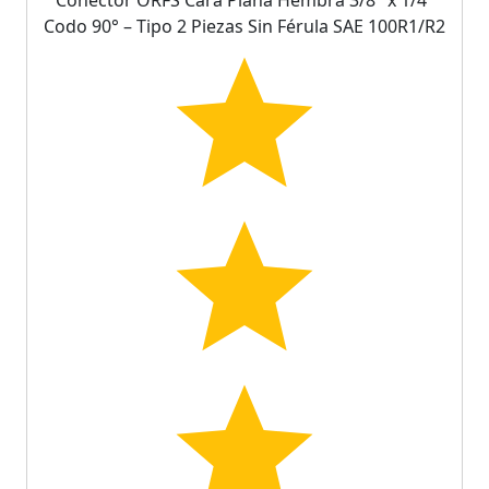
Codo 90° – Tipo 2 Piezas Sin Férula SAE 100R1/R2