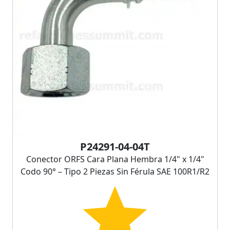
P24291-04-04T
Conector ORFS Cara Plana Hembra 1/4" x 1/4"
Codo 90° – Tipo 2 Piezas Sin Férula SAE 100R1/R2