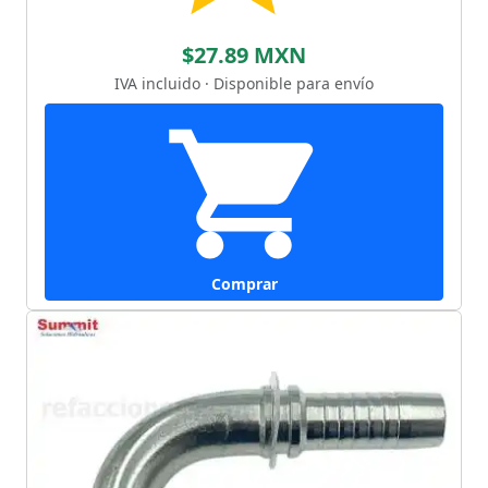
$27.89 MXN
IVA incluido · Disponible para envío
Comprar