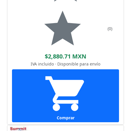
(0)
$2,880.71 MXN
IVA incluido · Disponible para envío
Comprar