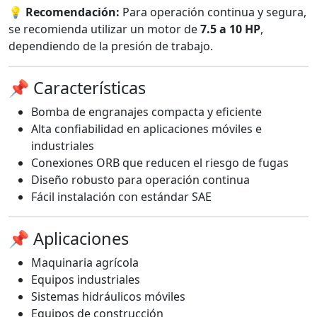
💡
Recomendación:
Para operación continua y segura,
se recomienda utilizar un motor de
7.5 a 10 HP
,
dependiendo de la presión de trabajo.
📌 Características
Bomba de engranajes compacta y eficiente
Alta confiabilidad en aplicaciones móviles e
industriales
Conexiones ORB que reducen el riesgo de fugas
Diseño robusto para operación continua
Fácil instalación con estándar SAE
📌 Aplicaciones
Maquinaria agrícola
Equipos industriales
Sistemas hidráulicos móviles
Equipos de construcción