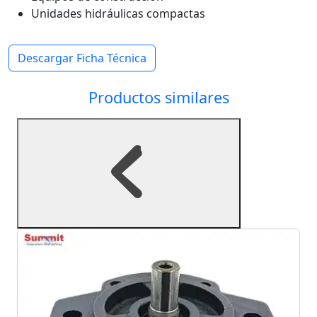
Unidades hidráulicas compactas
Descargar Ficha Técnica
Productos similares