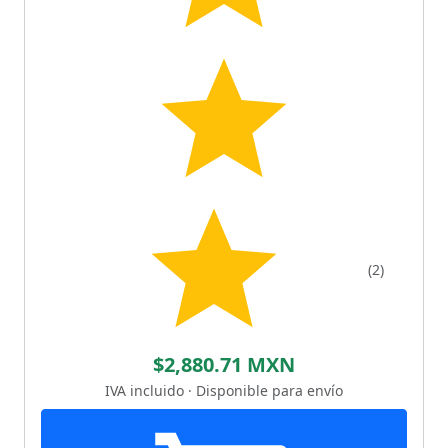
(2)
$2,880.71 MXN
IVA incluido · Disponible para envío