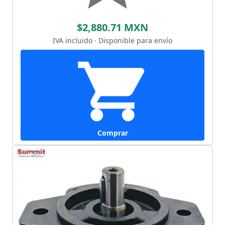
$2,880.71 MXN
IVA incluido · Disponible para envío
Comprar