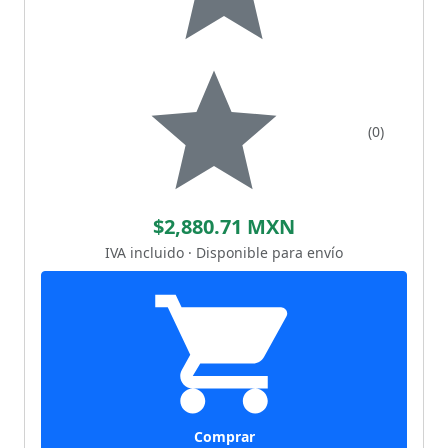
(0)
$2,880.71 MXN
IVA incluido · Disponible para envío
Comprar