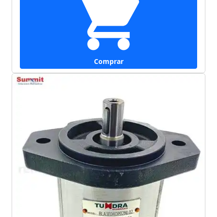
Comprar