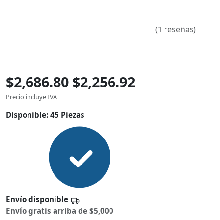
(1 reseñas)
$2,686.80
$2,256.92
Precio incluye IVA
Disponible:
45 Piezas
Envío disponible
Envío gratis arriba de $5,000