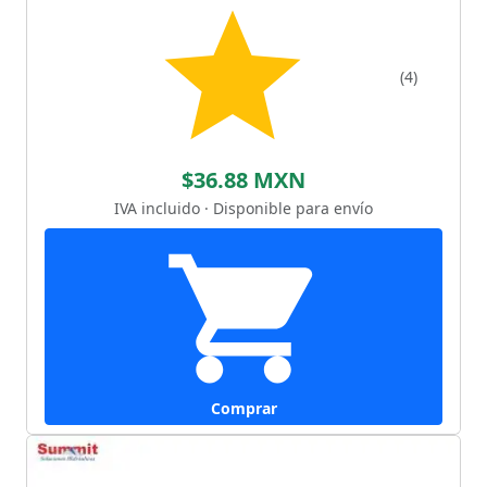
(4)
$36.88 MXN
IVA incluido · Disponible para envío
Comprar