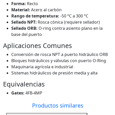
Forma:
Recto
Material:
Acero al carbón
Rango de temperatura:
-50 °C a 300 °C
Sellado NPT:
Rosca cónica (requiere sellador)
Sellado ORB:
O-ring contra asiento plano en la
base del puerto
Aplicaciones Comunes
Conversión de rosca NPT a puerto hidráulico ORB
Bloques hidráulicos y válvulas con puerto O-Ring
Maquinaria agrícola e industrial
Sistemas hidráulicos de presión media y alta
Equivalencias
Gates:
4FB-4MP
Productos similares