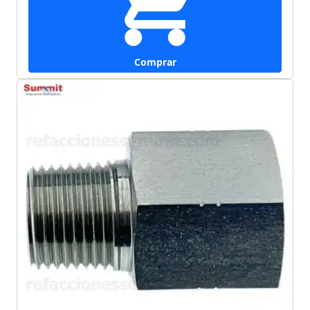
Comprar