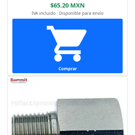
$65.20 MXN
IVA incluido · Disponible para envío
Comprar