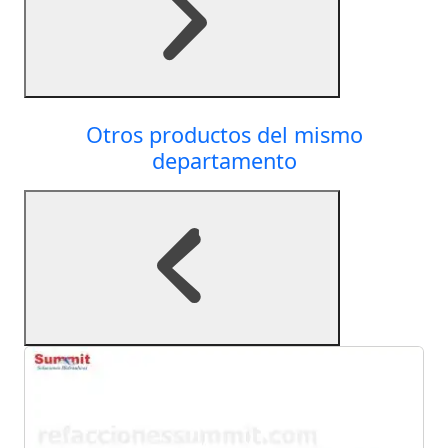
Otros productos del mismo
departamento