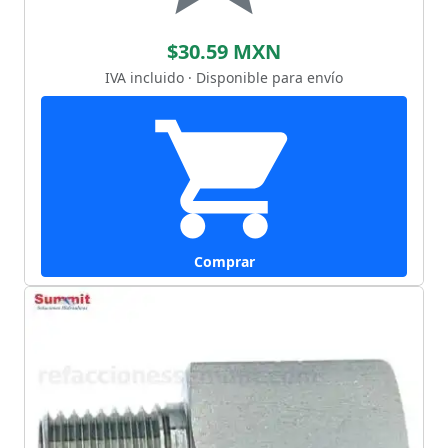
$30.59 MXN
IVA incluido · Disponible para envío
Comprar