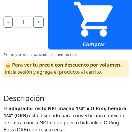
-
+
Comprar
Precio y stock actualizados en tiempo real.
🔒
Para ver tu precio con descuento por volumen
,
inicia sesión y agrega el producto al carrito.
Descripción
El
adaptador recto NPT macho 1/4" x O-Ring hembra
1/4" (ORB)
está diseñado para convertir una conexión
de rosca cónica NPT en un puerto hidráulico O-Ring
Boss (ORB) con rosca recta.