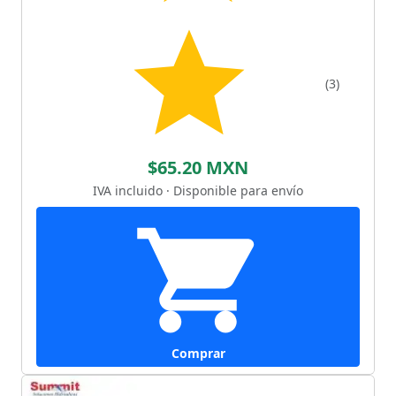
(3)
$65.20 MXN
IVA incluido · Disponible para envío
Comprar