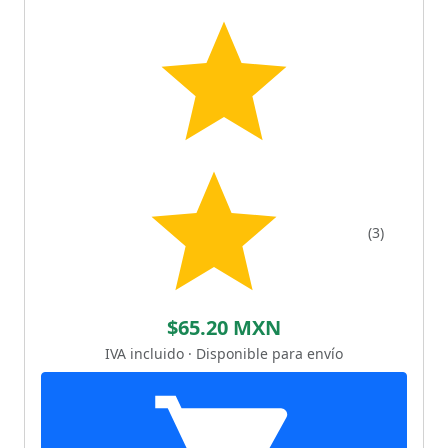
(3)
$65.20 MXN
IVA incluido · Disponible para envío