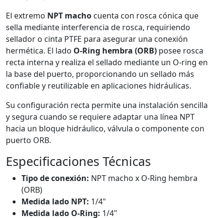
El extremo
NPT macho
cuenta con rosca cónica que
sella mediante interferencia de rosca, requiriendo
sellador o cinta PTFE para asegurar una conexión
hermética. El lado
O-Ring hembra (ORB)
posee rosca
recta interna y realiza el sellado mediante un O-ring en
la base del puerto, proporcionando un sellado más
confiable y reutilizable en aplicaciones hidráulicas.
Su configuración recta permite una instalación sencilla
y segura cuando se requiere adaptar una línea NPT
hacia un bloque hidráulico, válvula o componente con
puerto ORB.
Especificaciones Técnicas
Tipo de conexión:
NPT macho x O-Ring hembra
(ORB)
Medida lado NPT:
1/4"
Medida lado O-Ring:
1/4"