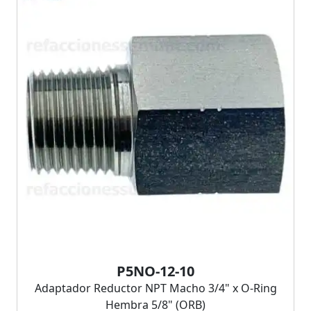
P5NO-12-10
Adaptador Reductor NPT Macho 3/4" x O-Ring
Hembra 5/8" (ORB)