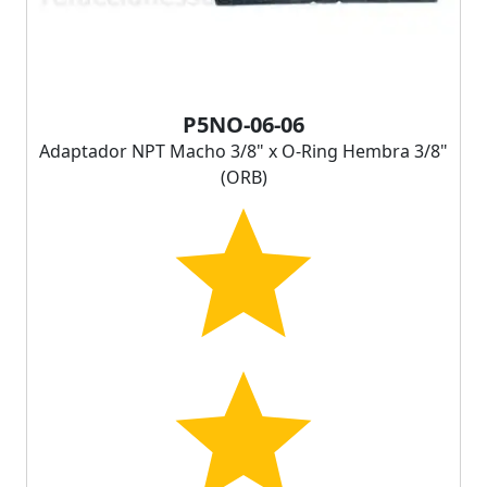
P5NO-06-06
Adaptador NPT Macho 3/8" x O-Ring Hembra 3/8"
(ORB)