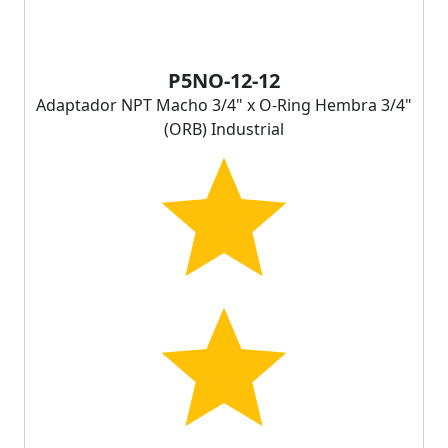
P5NO-12-12
Adaptador NPT Macho 3/4" x O-Ring Hembra 3/4"
(ORB) Industrial