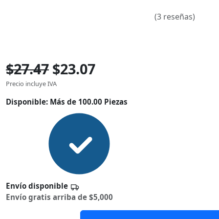
(3 reseñas)
$27.47
$23.07
Precio incluye IVA
Disponible:
Más de 100.00 Piezas
Envío disponible
Envío gratis arriba de $5,000