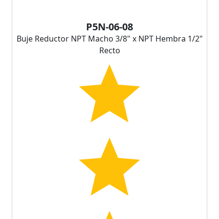
P5N-06-08
Buje Reductor NPT Macho 3/8" x NPT Hembra 1/2"
Recto