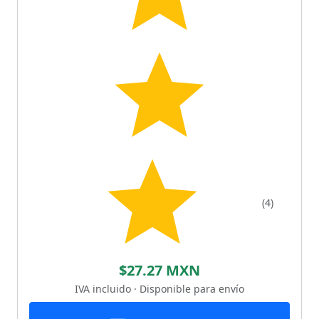
(4)
$27.27 MXN
IVA incluido · Disponible para envío