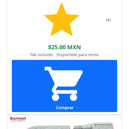
(4)
$25.00 MXN
IVA incluido · Disponible para envío
Comprar