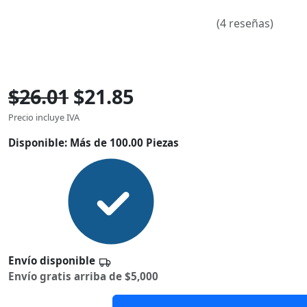
(4 reseñas)
$26.01
$21.85
Precio incluye IVA
Disponible:
Más de 100.00 Piezas
Envío disponible
Envío gratis arriba de $5,000