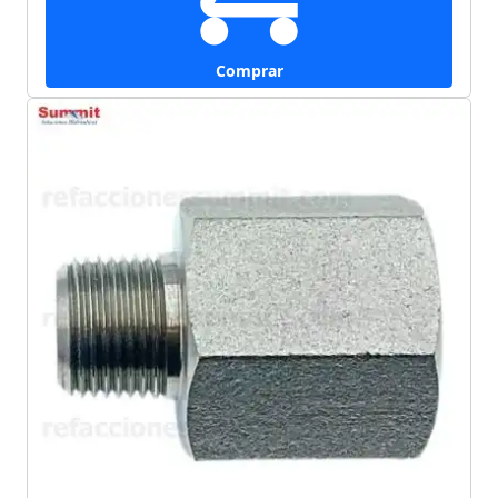
Comprar