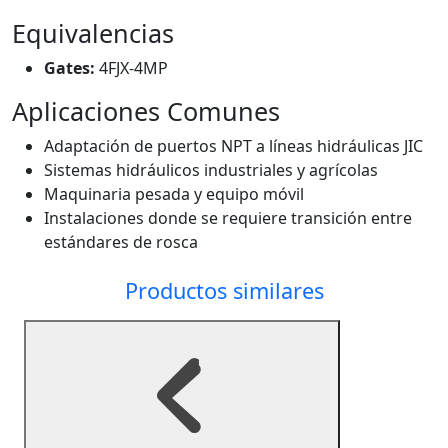
Equivalencias
Gates:
4FJX-4MP
Aplicaciones Comunes
Adaptación de puertos NPT a líneas hidráulicas JIC
Sistemas hidráulicos industriales y agrícolas
Maquinaria pesada y equipo móvil
Instalaciones donde se requiere transición entre
estándares de rosca
Productos similares