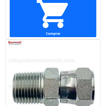
Comprar