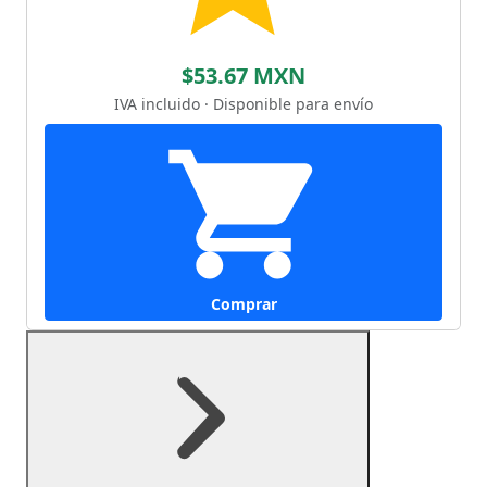
$53.67 MXN
IVA incluido · Disponible para envío
Comprar