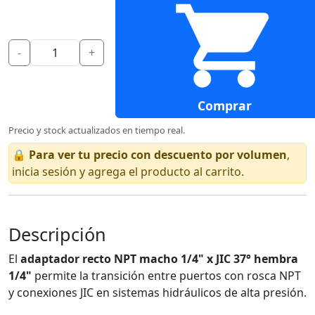
-
+
Comprar
Precio y stock actualizados en tiempo real.
🔒
Para ver tu precio con descuento por volumen
,
inicia sesión y agrega el producto al carrito.
Descripción
El
adaptador recto NPT macho 1/4" x JIC 37° hembra
1/4"
permite la transición entre puertos con rosca NPT
y conexiones JIC en sistemas hidráulicos de alta presión.