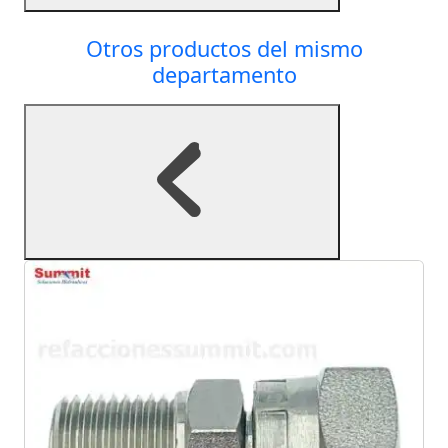
Otros productos del mismo
departamento