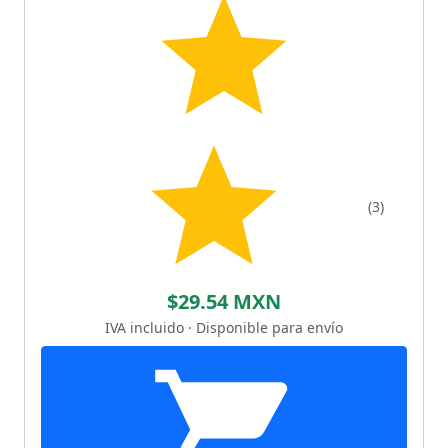
(3)
$29.54 MXN
IVA incluido · Disponible para envío