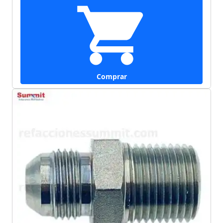
Comprar