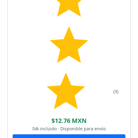
(3)
$12.76 MXN
IVA incluido · Disponible para envío