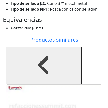
Tipo de sellado JIC:
Cono 37° metal-metal
Tipo de sellado NPT:
Rosca cónica con sellador
Equivalencias
Gates:
20MJ-16MP
Productos similares