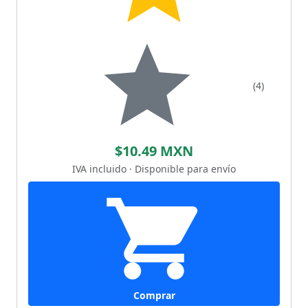
(4)
$10.49 MXN
IVA incluido · Disponible para envío
Comprar