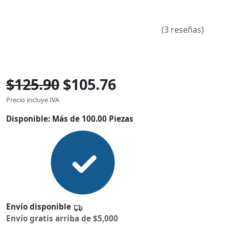
(3 reseñas)
$125.90
$105.76
Precio incluye IVA
Disponible:
Más de 100.00 Piezas
Envío disponible
Envío gratis arriba de $5,000