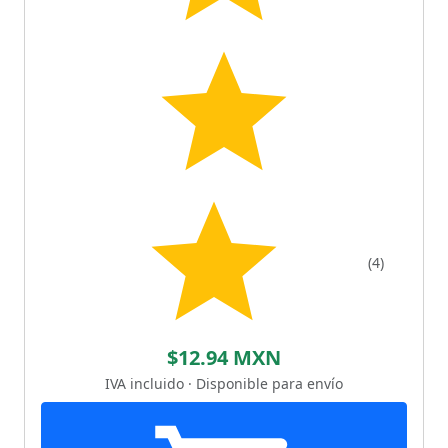
(4)
$12.94 MXN
IVA incluido · Disponible para envío