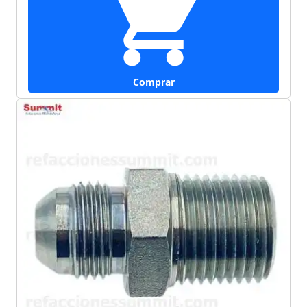
Comprar