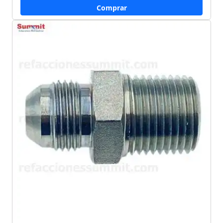
Comprar