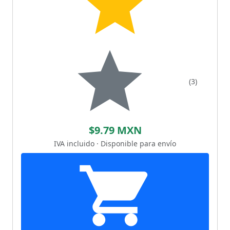
(3)
$9.79 MXN
IVA incluido · Disponible para envío