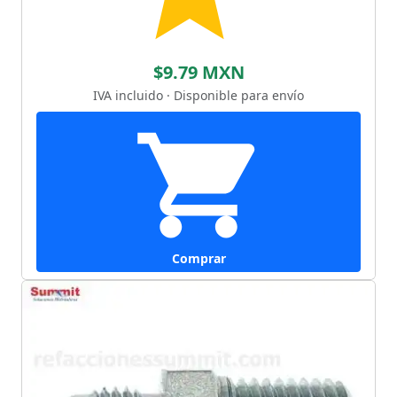
$9.79 MXN
IVA incluido · Disponible para envío
Comprar