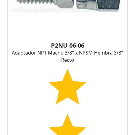
P2NU-06-06
Adaptador NPT Macho 3/8" x NPSM Hembra 3/8"
Recto