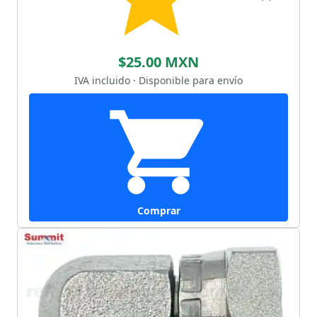
$25.00 MXN
IVA incluido · Disponible para envío
Comprar