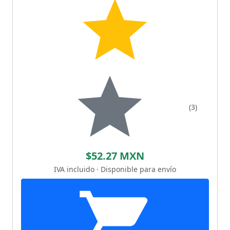
(3)
$52.27 MXN
IVA incluido · Disponible para envío