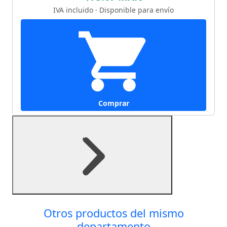
IVA incluido · Disponible para envío
Comprar
Otros productos del mismo
departamento