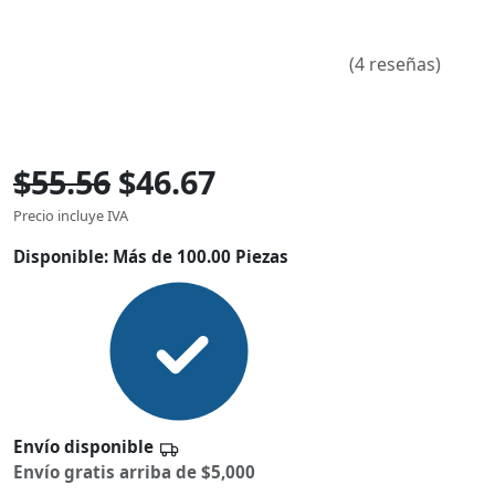
(4 reseñas)
$55.56
$46.67
Precio incluye IVA
Disponible:
Más de 100.00 Piezas
Envío disponible
Envío gratis arriba de $5,000