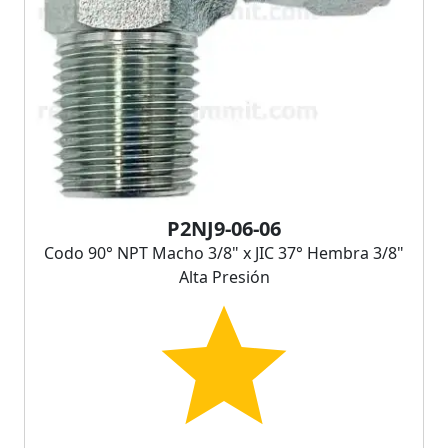
P2NJ9-06-06
Codo 90° NPT Macho 3/8" x JIC 37° Hembra 3/8"
Alta Presión