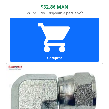
$32.86 MXN
IVA incluido · Disponible para envío
Comprar