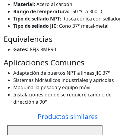
Material:
Acero al carbón
Rango de temperatura:
-50 °C a 300 °C
Tipo de sellado NPT:
Rosca cónica con sellador
Tipo de sellado JIC:
Cono 37° metal-metal
Equivalencias
Gates:
8FJX-8MP90
Aplicaciones Comunes
Adaptación de puertos NPT a líneas JIC 37°
Sistemas hidráulicos industriales y agrícolas
Maquinaria pesada y equipo móvil
Instalaciones donde se requiere cambio de
dirección a 90°
Productos similares