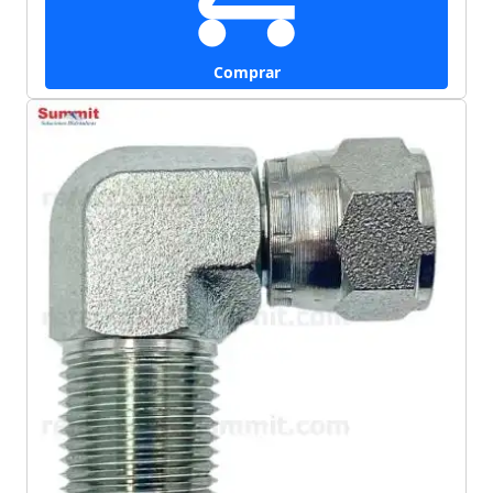
Comprar