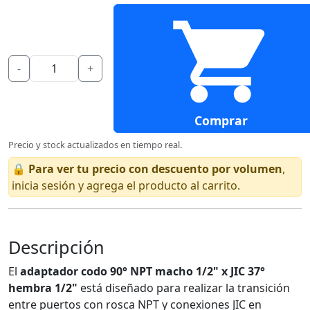
-
+
Comprar
Precio y stock actualizados en tiempo real.
🔒
Para ver tu precio con descuento por volumen
,
inicia sesión y agrega el producto al carrito.
Descripción
El
adaptador codo 90° NPT macho 1/2" x JIC 37°
hembra 1/2"
está diseñado para realizar la transición
entre puertos con rosca NPT y conexiones JIC en