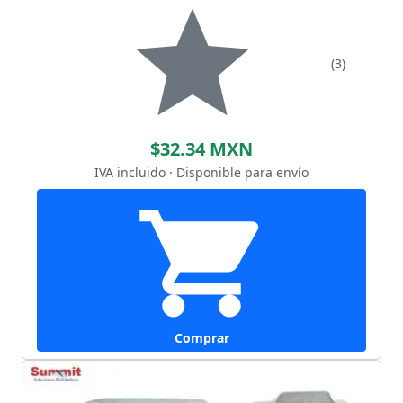
(3)
$32.34 MXN
IVA incluido · Disponible para envío
Comprar