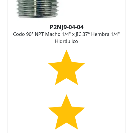
P2NJ9-04-04
Codo 90° NPT Macho 1/4" x JIC 37° Hembra 1/4"
Hidráulico