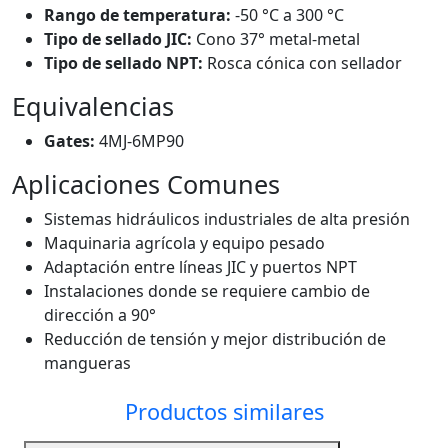
Rango de temperatura:
-50 °C a 300 °C
Tipo de sellado JIC:
Cono 37° metal-metal
Tipo de sellado NPT:
Rosca cónica con sellador
Equivalencias
Gates:
4MJ-6MP90
Aplicaciones Comunes
Sistemas hidráulicos industriales de alta presión
Maquinaria agrícola y equipo pesado
Adaptación entre líneas JIC y puertos NPT
Instalaciones donde se requiere cambio de
dirección a 90°
Reducción de tensión y mejor distribución de
mangueras
Productos similares