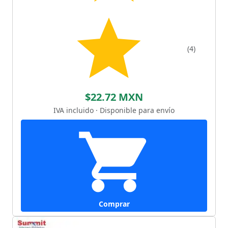
(4)
$22.72 MXN
IVA incluido · Disponible para envío
Comprar