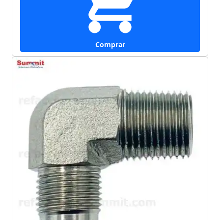
Comprar