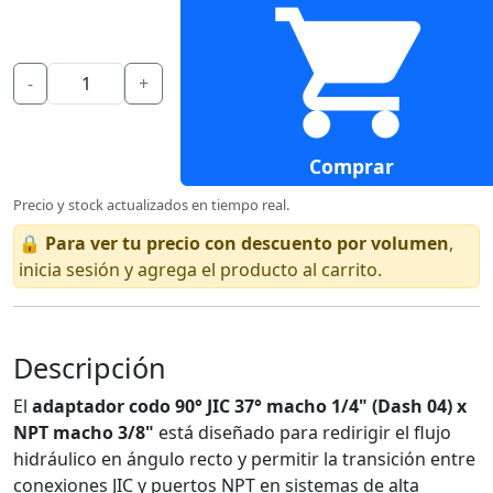
-
+
Comprar
Precio y stock actualizados en tiempo real.
🔒
Para ver tu precio con descuento por volumen
,
inicia sesión y agrega el producto al carrito.
Descripción
El
adaptador codo 90° JIC 37° macho 1/4" (Dash 04) x
NPT macho 3/8"
está diseñado para redirigir el flujo
hidráulico en ángulo recto y permitir la transición entre
conexiones JIC y puertos NPT en sistemas de alta