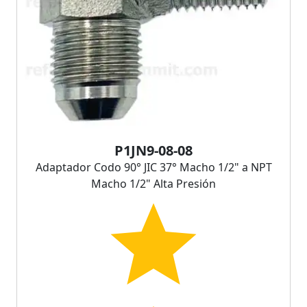
P1JN9-08-08
Adaptador Codo 90° JIC 37° Macho 1/2" a NPT
Macho 1/2" Alta Presión