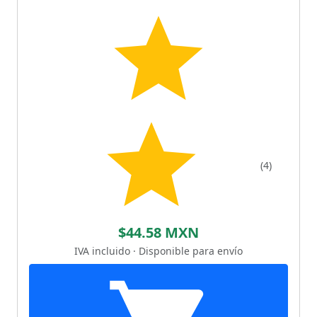
(4)
$44.58 MXN
IVA incluido · Disponible para envío