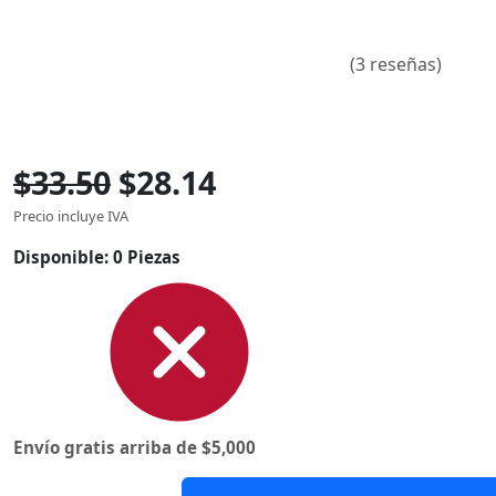
(3 reseñas)
$33.50
$28.14
Precio incluye IVA
Disponible:
0 Piezas
Envío gratis arriba de $5,000