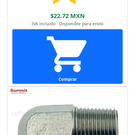
$22.72 MXN
IVA incluido · Disponible para envío
Comprar