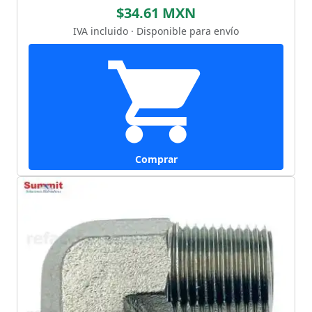
$34.61 MXN
IVA incluido · Disponible para envío
Comprar