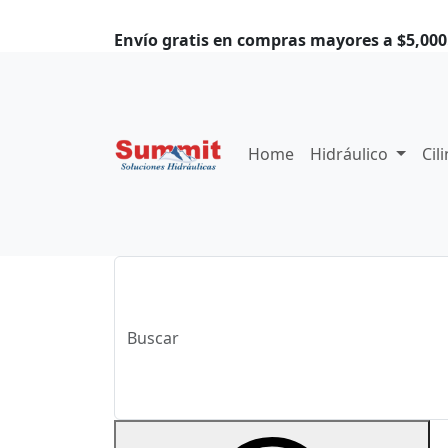
Envío gratis en compras mayores a $5,000.
Home
Hidráulico
Cil