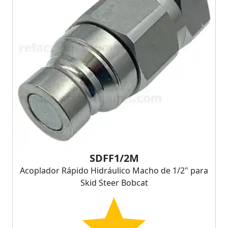
SDFF1/2M
Acoplador Rápido Hidráulico Macho de 1/2" para
Skid Steer Bobcat