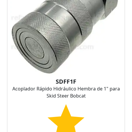
SDFF1F
Acoplador Rápido Hidráulico Hembra de 1" para
Skid Steer Bobcat