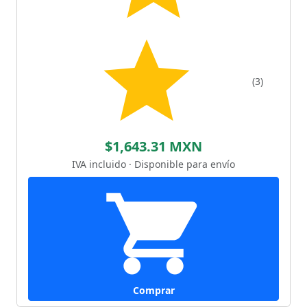
(3)
$1,643.31 MXN
IVA incluido · Disponible para envío
Comprar