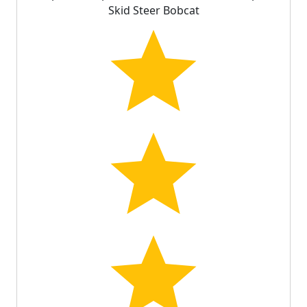
Skid Steer Bobcat