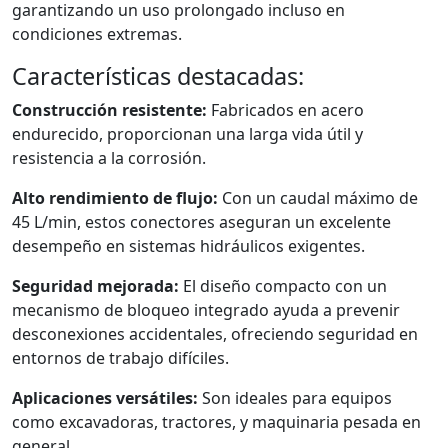
garantizando un uso prolongado incluso en
condiciones extremas.
Características destacadas:
Construcción resistente:
Fabricados en acero
endurecido, proporcionan una larga vida útil y
resistencia a la corrosión.
Alto rendimiento de flujo:
Con un caudal máximo de
45 L/min, estos conectores aseguran un excelente
desempeño en sistemas hidráulicos exigentes.
Seguridad mejorada:
El diseño compacto con un
mecanismo de bloqueo integrado ayuda a prevenir
desconexiones accidentales, ofreciendo seguridad en
entornos de trabajo difíciles.
Aplicaciones versátiles:
Son ideales para equipos
como excavadoras, tractores, y maquinaria pesada en
general.