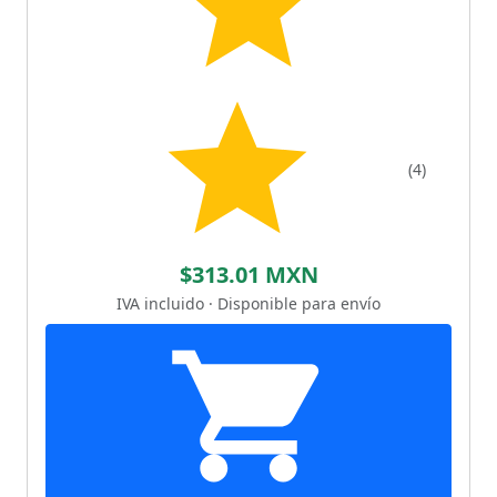
(4)
$313.01 MXN
IVA incluido · Disponible para envío