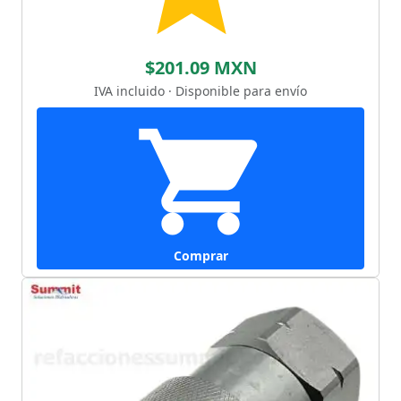
$201.09 MXN
IVA incluido · Disponible para envío
Comprar