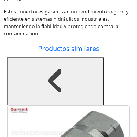
Estos conectores garantizan un rendimiento seguro y
eficiente en sistemas hidráulicos industriales,
manteniendo la fiabilidad y protegiendo contra la
contaminación.
Productos similares