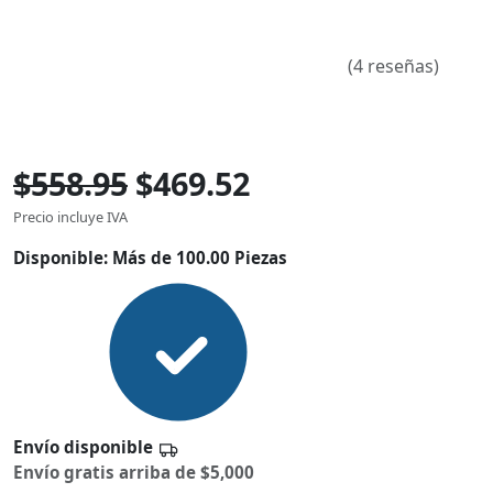
(4 reseñas)
$558.95
$469.52
Precio incluye IVA
Disponible:
Más de 100.00 Piezas
Envío disponible
Envío gratis arriba de $5,000