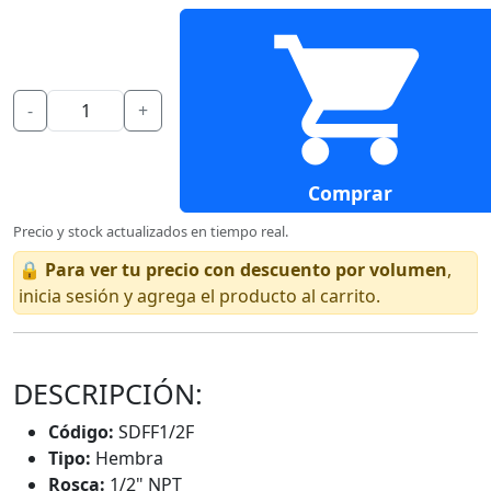
-
+
Comprar
Precio y stock actualizados en tiempo real.
🔒
Para ver tu precio con descuento por volumen
,
inicia sesión y agrega el producto al carrito.
DESCRIPCIÓN:
Código:
SDFF1/2F
Tipo:
Hembra
Rosca:
1/2" NPT