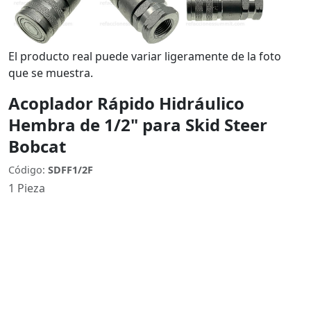
El producto real puede variar ligeramente de la foto
que se muestra.
Acoplador Rápido Hidráulico
Hembra de 1/2" para Skid Steer
Bobcat
Código:
SDFF1/2F
1 Pieza