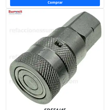
Comprar