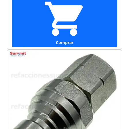
Comprar