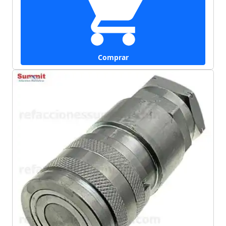
Comprar