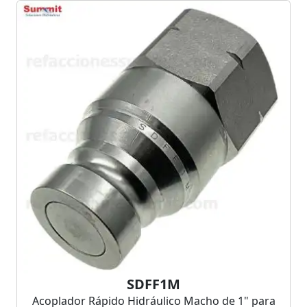
SDFF1M
Acoplador Rápido Hidráulico Macho de 1" para