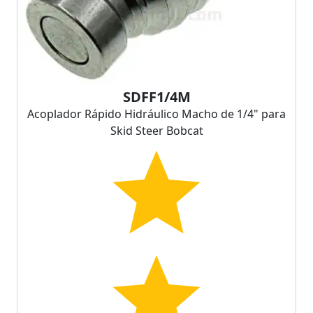
SDFF1/4M
Acoplador Rápido Hidráulico Macho de 1/4" para
Skid Steer Bobcat