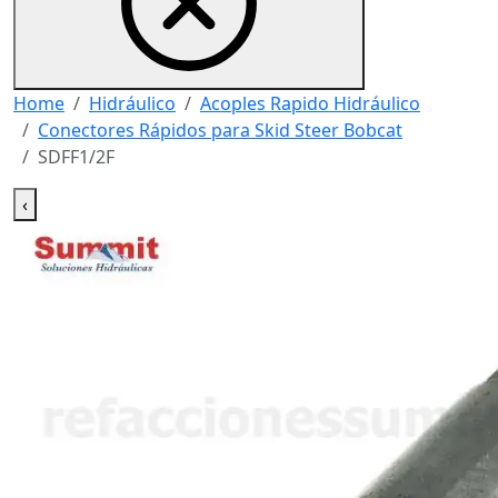
Home
Hidráulico
Acoples Rapido Hidráulico
Conectores Rápidos para Skid Steer Bobcat
SDFF1/2F
‹