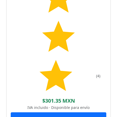
(4)
$301.35 MXN
IVA incluido · Disponible para envío