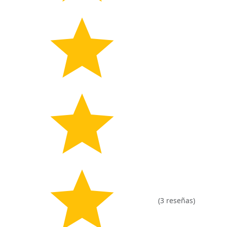
(3 reseñas)