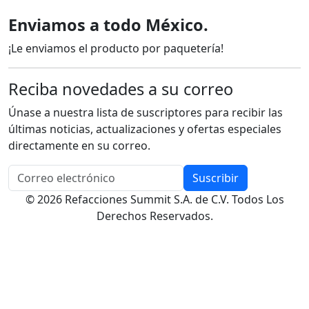
Enviamos a todo México.
¡Le enviamos el producto por paquetería!
Reciba novedades a su correo
Únase a nuestra lista de suscriptores para recibir las
últimas noticias, actualizaciones y ofertas especiales
directamente en su correo.
Suscribir
© 2026 Refacciones Summit S.A. de C.V. Todos Los
Derechos Reservados.