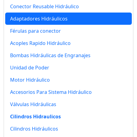
Conector Reusable Hidráulico
Adaptadores Hidráulicos
Férulas para conector
Acoples Rapido Hidráulico
Bombas Hidráulicas de Engranajes
Unidad de Poder
Motor Hidráulico
Accesorios Para Sistema Hidráulico
Válvulas Hidráulicas
Cilindros Hidraulicos
Cilindros Hidráulicos