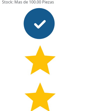
Stock: Mas de 100.00 Piezas