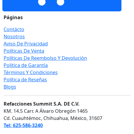
Páginas
Contácto
Nosotros
Aviso De Privacidad
Políticas De Venta
Políticas De Reembolso Y Devolución
Política de Garantía
Términos Y Condiciones
Política de Reseñas
Blogs
Refacciones Summit S.A. DE C.V.
KM. 14.5 Carr. A Álvaro Obregón 1465
Cd. Cuauhtémoc, Chihuahua, México, 31607
Tel: 625-586-3240