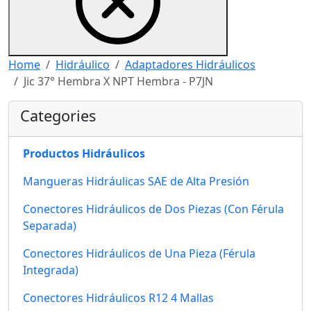
Home
Hidráulico
Adaptadores Hidráulicos
Jic 37° Hembra X NPT Hembra - P7JN
Categories
Productos Hidráulicos
Mangueras Hidráulicas SAE de Alta Presión
Conectores Hidráulicos de Dos Piezas (Con Férula
Separada)
Conectores Hidráulicos de Una Pieza (Férula
Integrada)
Conectores Hidráulicos R12 4 Mallas