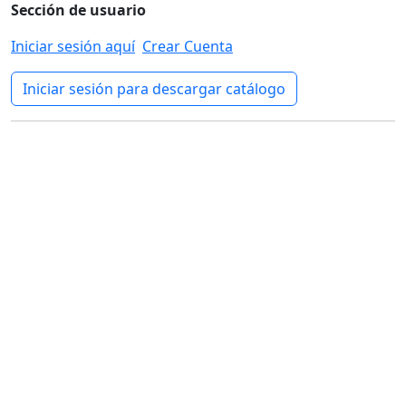
Sección de usuario
Iniciar sesión aquí
Crear Cuenta
Iniciar sesión para descargar catálogo